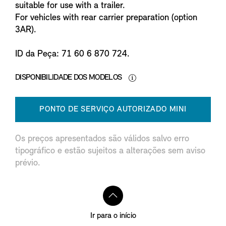
suitable for use with a trailer.
For vehicles with rear carrier preparation (option
3AR).
ID da Peça: 71 60 6 870 724.
DISPONIBILIDADE DOS MODELOS
PONTO DE SERVIÇO AUTORIZADO MINI
Os preços apresentados são válidos salvo erro
tipográfico e estão sujeitos a alterações sem aviso
prévio.
Ir para o início