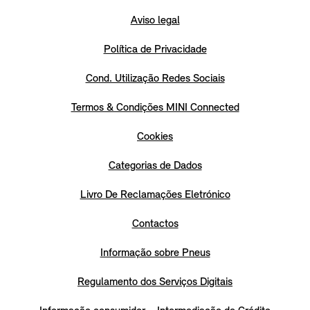
Aviso legal
Política de Privacidade
Cond. Utilização Redes Sociais
Termos & Condições MINI Connected
Cookies
Categorias de Dados
Livro De Reclamações Eletrónico
Contactos
Informação sobre Pneus
Regulamento dos Serviços Digitais