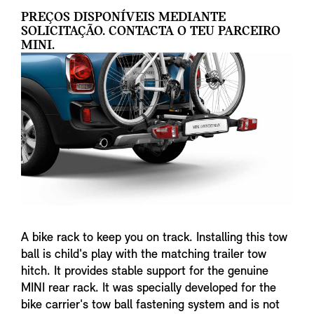
PREÇOS DISPONÍVEIS MEDIANTE
SOLICITAÇÃO. CONTACTA O TEU PARCEIRO
MINI.
A bike rack to keep you on track. Installing this tow
ball is child's play with the matching trailer tow
hitch. It provides stable support for the genuine
MINI rear rack. It was specially developed for the
bike carrier's tow ball fastening system and is not