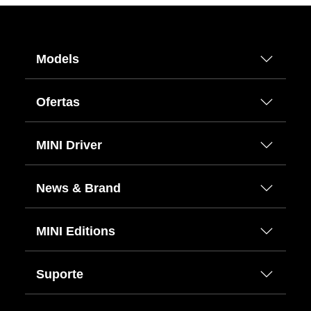
Models
Ofertas
MINI Driver
News & Brand
MINI Editions
Suporte