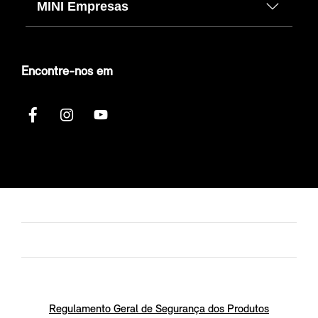
MINI Empresas
Encontre-nos em
Regulamento Geral de Segurança dos Produtos