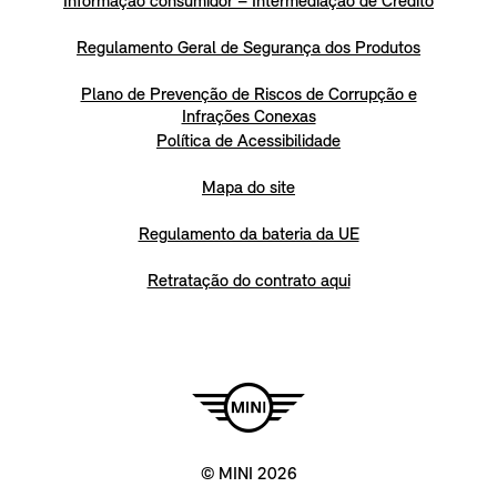
Informação consumidor – Intermediação de Crédito
Regulamento Geral de Segurança dos Produtos
Plano de Prevenção de Riscos de Corrupção e
Infrações Conexas
Política de Acessibilidade
Mapa do site
Regulamento da bateria da UE
Retratação do contrato aqui
© MINI 2026