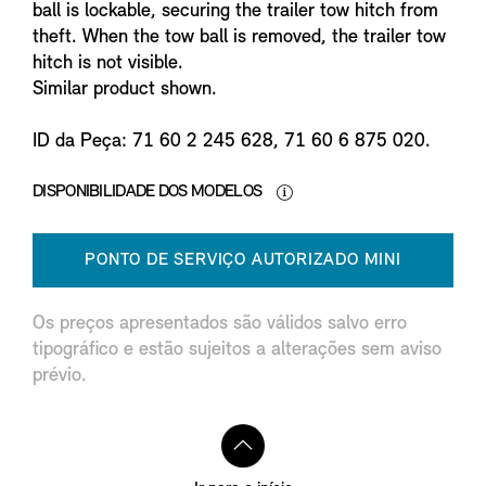
ball is lockable, securing the trailer tow hitch from
theft. When the tow ball is removed, the trailer tow
hitch is not visible.
Similar product shown.
ID da Peça: 71 60 2 245 628, 71 60 6 875 020.
DISPONIBILIDADE DOS MODELOS
PONTO DE SERVIÇO AUTORIZADO MINI
Os preços apresentados são válidos salvo erro
tipográfico e estão sujeitos a alterações sem aviso
prévio.