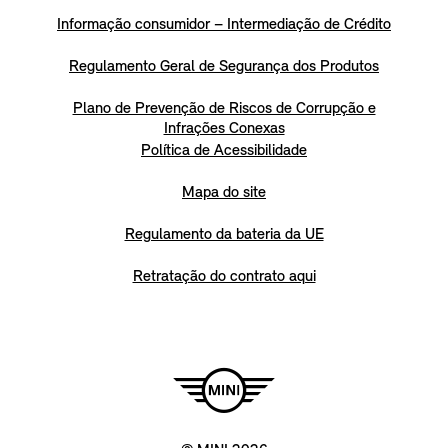
Informação consumidor – Intermediação de Crédito
Regulamento Geral de Segurança dos Produtos
Plano de Prevenção de Riscos de Corrupção e
Infrações Conexas
Política de Acessibilidade
Mapa do site
Regulamento da bateria da UE
Retratação do contrato aqui