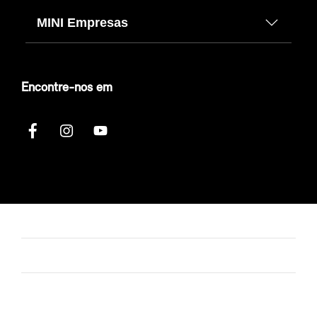
MINI Empresas
Encontre-nos em