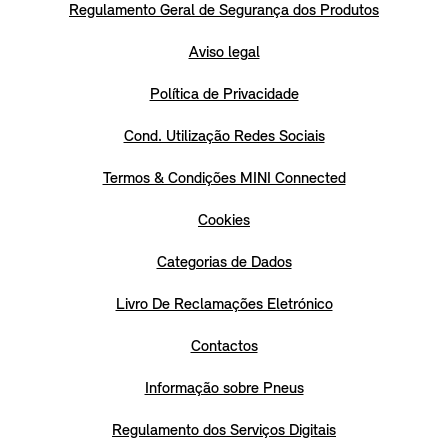
Regulamento Geral de Segurança dos Produtos
Aviso legal
Política de Privacidade
Cond. Utilização Redes Sociais
Termos & Condições MINI Connected
Cookies
Categorias de Dados
Livro De Reclamações Eletrónico
Contactos
Informação sobre Pneus
Regulamento dos Serviços Digitais