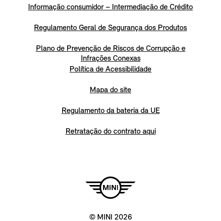
Informação consumidor – Intermediação de Crédito
Regulamento Geral de Segurança dos Produtos
Plano de Prevenção de Riscos de Corrupção e
Infrações Conexas
Política de Acessibilidade
Mapa do site
Regulamento da bateria da UE
Retratação do contrato aqui
© MINI 2026