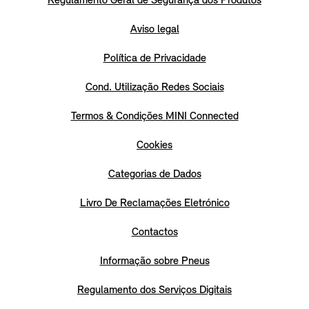
Regulamento Geral de Segurança dos Produtos
Aviso legal
Política de Privacidade
Cond. Utilização Redes Sociais
Termos & Condições MINI Connected
Cookies
Categorias de Dados
Livro De Reclamações Eletrónico
Contactos
Informação sobre Pneus
Regulamento dos Serviços Digitais