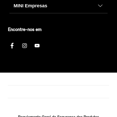
MINI Empresas
Encontre-nos em