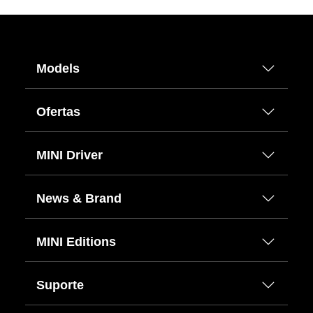
Models
Ofertas
MINI Driver
News & Brand
MINI Editions
Suporte