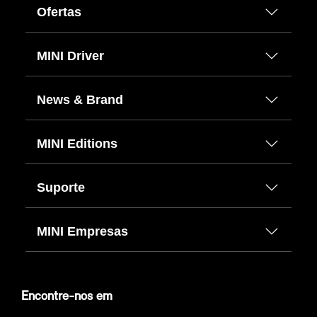
Ofertas
MINI Driver
News & Brand
MINI Editions
Suporte
MINI Empresas
Encontre-nos em