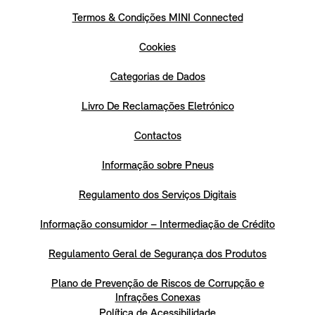
Termos & Condições MINI Connected
Cookies
Categorias de Dados
Livro De Reclamações Eletrónico
Contactos
Informação sobre Pneus
Regulamento dos Serviços Digitais
Informação consumidor – Intermediação de Crédito
Regulamento Geral de Segurança dos Produtos
Plano de Prevenção de Riscos de Corrupção e
Infrações Conexas
Política de Acessibilidade