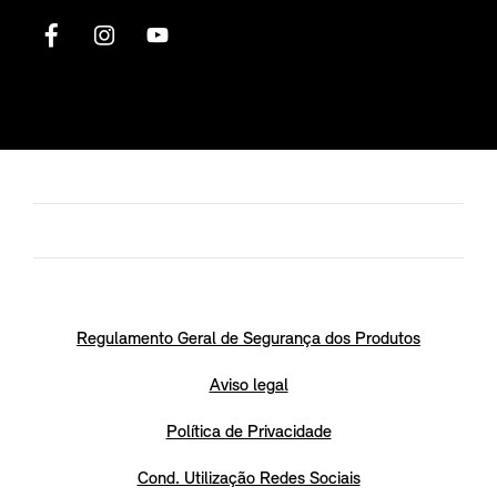
Regulamento Geral de Segurança dos Produtos
Aviso legal
Política de Privacidade
Cond. Utilização Redes Sociais