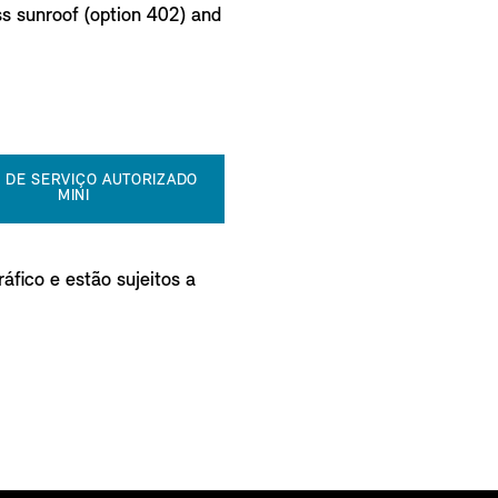
ss sunroof (option 402) and
 DE SERVIÇO AUTORIZADO
MINI
áfico e estão sujeitos a