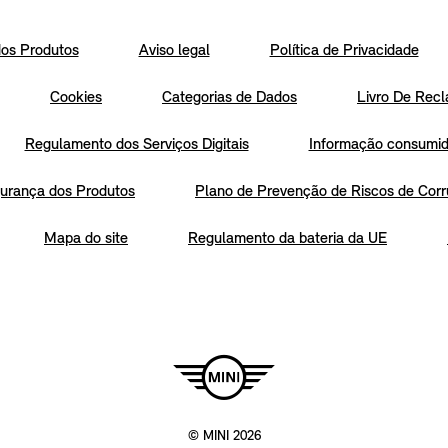
os Produtos
Aviso legal
Política de Privacidade
Cookies
Categorias de Dados
Livro De Recl
Regulamento dos Serviços Digitais
Informação consumido
urança dos Produtos
Plano de Prevenção de Riscos de Corr
Mapa do site
Regulamento da bateria da UE
© MINI 2026