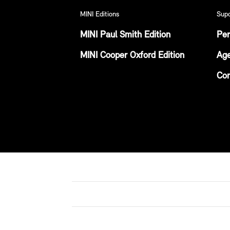
MINI Editions
Sup
MINI Paul Smith Edition
Per
MINI Cooper Oxford Edition
Age
Con