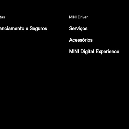
tas
MINI Driver
anciamento e Seguros
Serviços
Acessórios
MINI Digital Experience