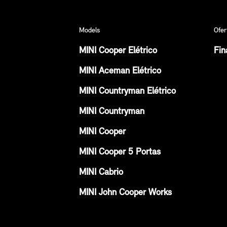
Models
Ofer
MINI Cooper Elétrico
Fin
MINI Aceman Elétrico
MINI Countryman Elétrico
MINI Countryman
MINI Cooper
MINI Cooper 5 Portas
MINI Cabrio
MINI John Cooper Works