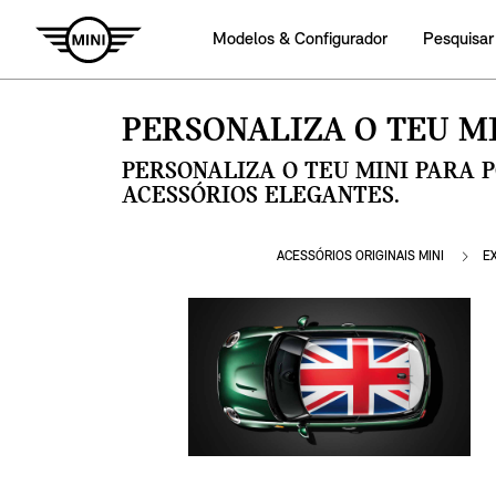
Modelos & Configurador
Pesquisar
PERSONALIZA O TEU MI
PERSONALIZA O TEU MINI PARA 
ACESSÓRIOS ELEGANTES.
ACESSÓRIOS ORIGINAIS MINI
E