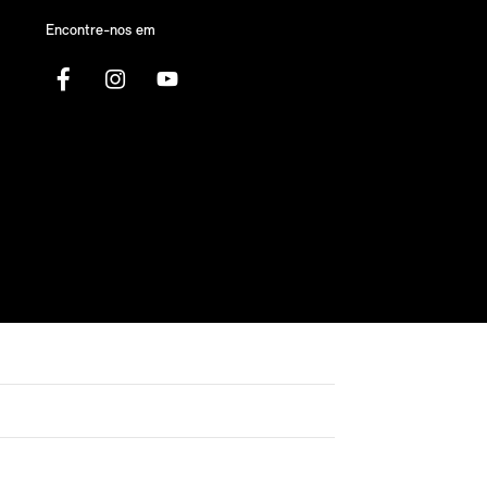
Encontre-nos em