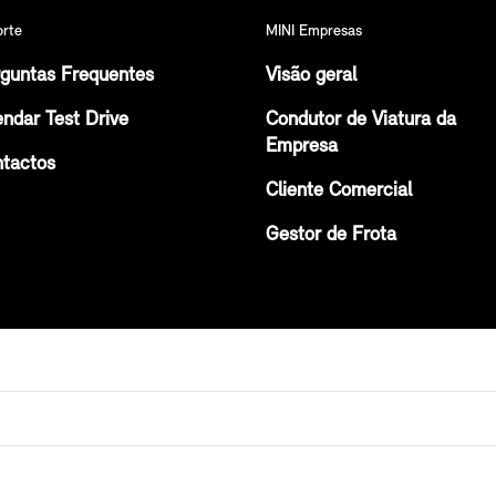
orte
MINI Empresas
guntas Frequentes
Visão geral
ndar Test Drive
Condutor de Viatura da
Empresa
tactos
Cliente Comercial
Gestor de Frota