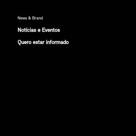
News & Brand
Notícias e Eventos
Quero estar informado