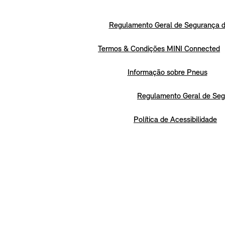
Regulamento Geral de Segurança d
Termos & Condições MINI Connected
Informação sobre Pneus
Regulamento Geral de Seg
Política de Acessibilidade