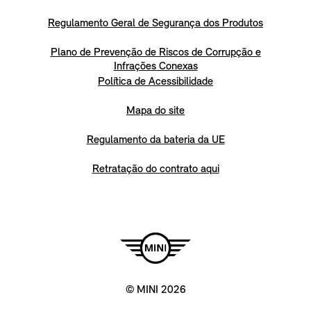
Regulamento Geral de Segurança dos Produtos
Plano de Prevenção de Riscos de Corrupção e
Infrações Conexas
Política de Acessibilidade
Mapa do site
Regulamento da bateria da UE
Retratação do contrato aqui
© MINI 2026