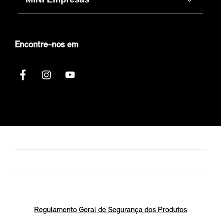
Encontre-nos em
Regulamento Geral de Segurança dos Produtos