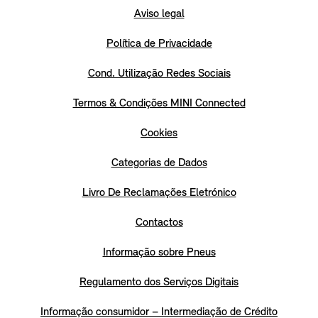
Aviso legal
Política de Privacidade
Cond. Utilização Redes Sociais
Termos & Condições MINI Connected
Cookies
Categorias de Dados
Livro De Reclamações Eletrónico
Contactos
Informação sobre Pneus
Regulamento dos Serviços Digitais
Informação consumidor – Intermediação de Crédito