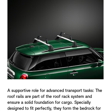
A supportive role for advanced transport tasks: The
roof rails are part of the roof rack system and
ensure a solid foundation for cargo. Specially
designed to fit perfectly, they form the bedrock for