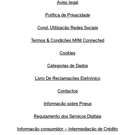
Aviso legal
Política de Privacidade
Cond. Utilização Redes Sociais
Termos & Condições MINI Connected
Cookies
Categorias de Dados
Livro De Reclamações Eletrónico
Contactos
Informação sobre Pneus
Regulamento dos Serviços Digitais
Informação consumidor – Intermediação de Crédito