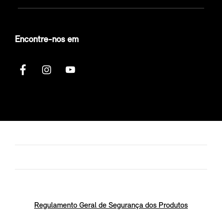
Encontre-nos em
Regulamento Geral de Segurança dos Produtos