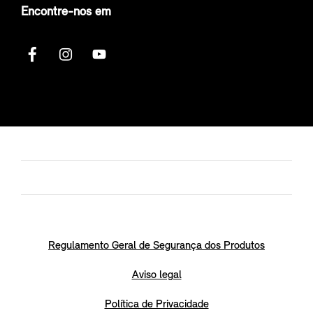
Encontre-nos em
Regulamento Geral de Segurança dos Produtos
Aviso legal
Política de Privacidade