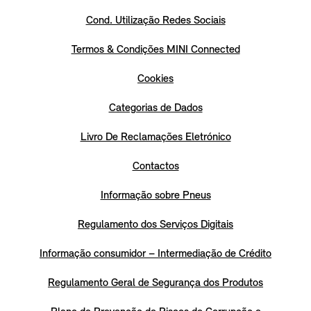
Cond. Utilização Redes Sociais
Termos & Condições MINI Connected
Cookies
Categorias de Dados
Livro De Reclamações Eletrónico
Contactos
Informação sobre Pneus
Regulamento dos Serviços Digitais
Informação consumidor – Intermediação de Crédito
Regulamento Geral de Segurança dos Produtos