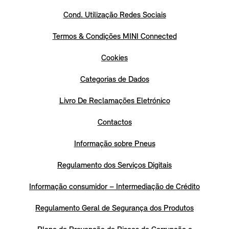
Cond. Utilização Redes Sociais
Termos & Condições MINI Connected
Cookies
Categorias de Dados
Livro De Reclamações Eletrónico
Contactos
Informação sobre Pneus
Regulamento dos Serviços Digitais
Informação consumidor – Intermediação de Crédito
Regulamento Geral de Segurança dos Produtos