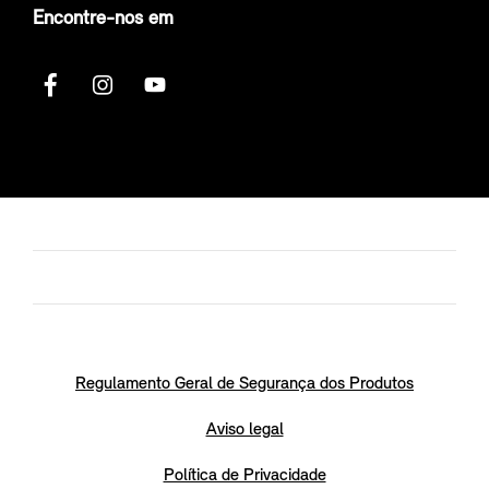
Encontre-nos em
Regulamento Geral de Segurança dos Produtos
Aviso legal
Política de Privacidade