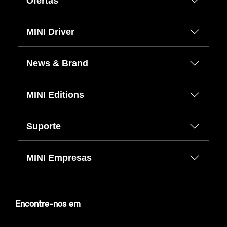
Ofertas
MINI Driver
News & Brand
MINI Editions
Suporte
MINI Empresas
Encontre-nos em