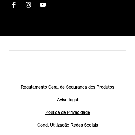
Regulamento Geral de Segurança dos Produtos
Aviso legal
Política de Privacidade
Cond. Utilização Redes Sociais