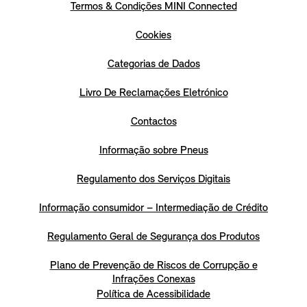
Termos & Condições MINI Connected
Cookies
Categorias de Dados
Livro De Reclamações Eletrónico
Contactos
Informação sobre Pneus
Regulamento dos Serviços Digitais
Informação consumidor – Intermediação de Crédito
Regulamento Geral de Segurança dos Produtos
Plano de Prevenção de Riscos de Corrupção e
Infrações Conexas
Política de Acessibilidade