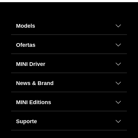
Models
Ofertas
MINI Driver
News & Brand
MINI Editions
Suporte