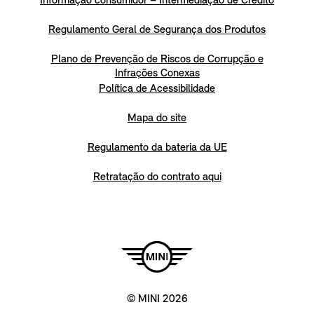
Informação consumidor – Intermediação de Crédito
Regulamento Geral de Segurança dos Produtos
Plano de Prevenção de Riscos de Corrupção e
Infrações Conexas
Política de Acessibilidade
Mapa do site
Regulamento da bateria da UE
Retratação do contrato aqui
© MINI 2026