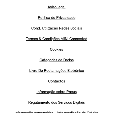
Aviso legal
Política de Privacidade
Cond. Utilização Redes Sociais
Termos & Condições MINI Connected
Cookies
Categorias de Dados
Livro De Reclamações Eletrónico
Contactos
Informação sobre Pneus
Regulamento dos Serviços Digitais