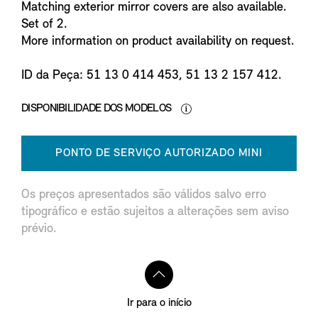
Matching exterior mirror covers are also available.
Set of 2.
More information on product availability on request.
ID da Peça: 51 13 0 414 453, 51 13 2 157 412.
DISPONIBILIDADE DOS MODELOS
PONTO DE SERVIÇO AUTORIZADO MINI
Os preços apresentados são válidos salvo erro
tipográfico e estão sujeitos a alterações sem aviso
prévio.
Ir para o início