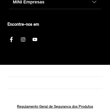
MINI Empresas
Encontre-nos em
Regulamento Geral de Segurança dos Produtos