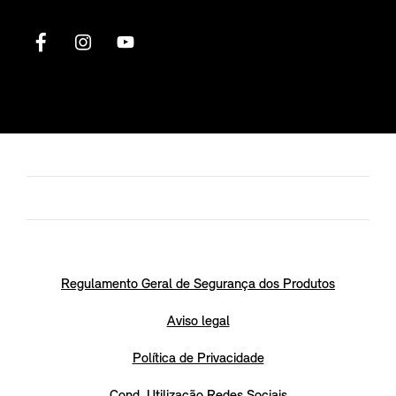
Regulamento Geral de Segurança dos Produtos
Aviso legal
Política de Privacidade
Cond. Utilização Redes Sociais