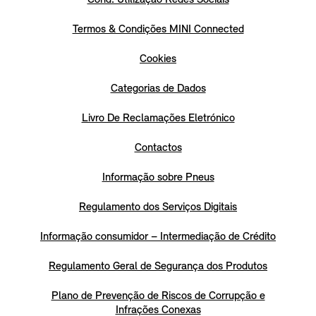
Termos & Condições MINI Connected
Cookies
Categorias de Dados
Livro De Reclamações Eletrónico
Contactos
Informação sobre Pneus
Regulamento dos Serviços Digitais
Informação consumidor – Intermediação de Crédito
Regulamento Geral de Segurança dos Produtos
Plano de Prevenção de Riscos de Corrupção e
Infrações Conexas