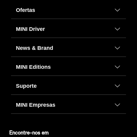
Ofertas
MINI Driver
News & Brand
MINI Editions
Suporte
MINI Empresas
Encontre-nos em