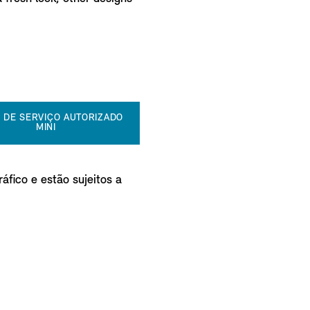
 DE SERVIÇO AUTORIZADO
MINI
áfico e estão sujeitos a