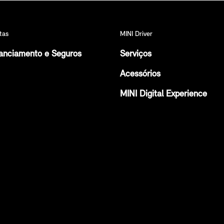
tas
MINI Driver
anciamento e Seguros
Serviços
Acessórios
MINI Digital Experience