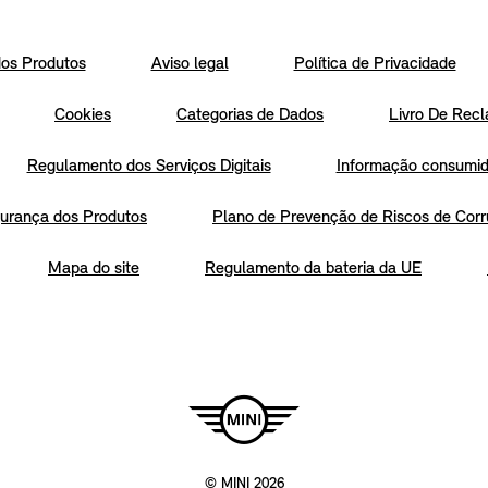
os Produtos
Aviso legal
Política de Privacidade
Cookies
Categorias de Dados
Livro De Recl
Regulamento dos Serviços Digitais
Informação consumido
urança dos Produtos
Plano de Prevenção de Riscos de Corr
Mapa do site
Regulamento da bateria da UE
© MINI 2026