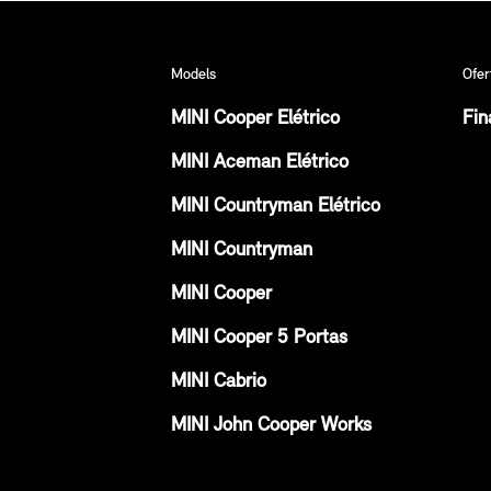
Models
Ofer
MINI Cooper Elétrico
Fin
MINI Aceman Elétrico
MINI Countryman Elétrico
MINI Countryman
MINI Cooper
MINI Cooper 5 Portas
MINI Cabrio
MINI John Cooper Works