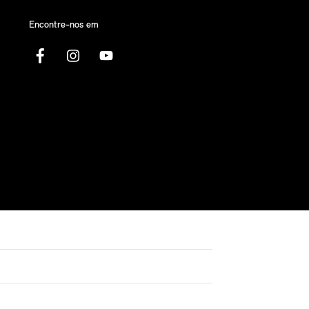
Encontre-nos em