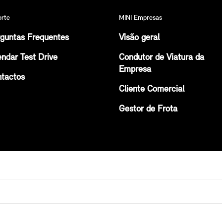
orte
MINI Empresas
guntas Frequentes
Visão geral
ndar Test Drive
Condutor de Viatura da
Empresa
tactos
Cliente Comercial
Gestor de Frota