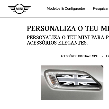
Modelos & Configurador
Pesquisar
PERSONALIZA O TEU MI
PERSONALIZA O TEU MINI PARA 
ACESSÓRIOS ELEGANTES.
ACESSÓRIOS ORIGINAIS MINI
E