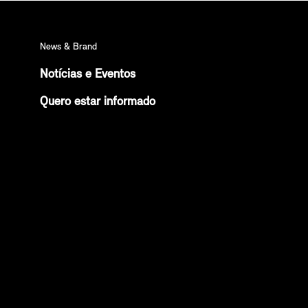
News & Brand
Notícias e Eventos
Quero estar informado