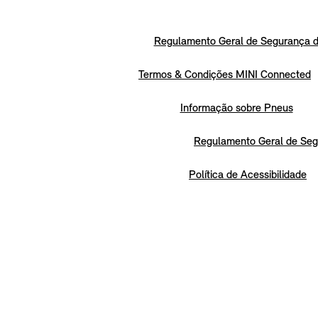
Regulamento Geral de Segurança d
Termos & Condições MINI Connected
Informação sobre Pneus
Regulamento Geral de Seg
Política de Acessibilidade