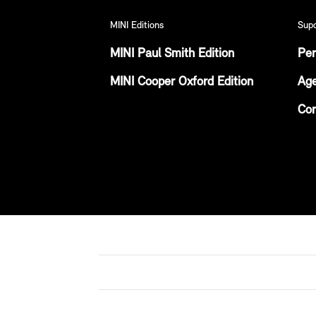
MINI Editions
Sup
MINI Paul Smith Edition
Per
MINI Cooper Oxford Edition
Age
Con