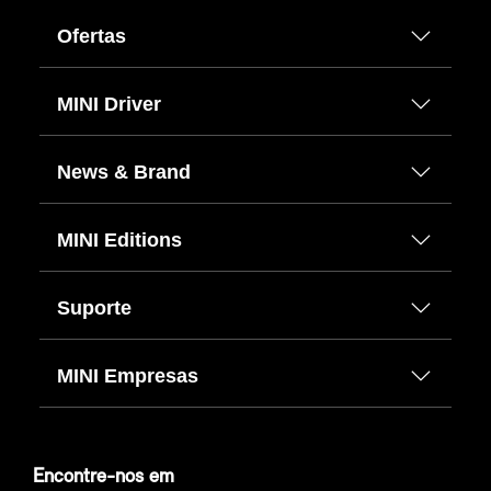
Ofertas
MINI Driver
News & Brand
MINI Editions
Suporte
MINI Empresas
Encontre-nos em