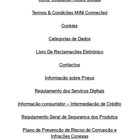
Termos & Condições MINI Connected
Cookies
Categorias de Dados
Livro De Reclamações Eletrónico
Contactos
Informação sobre Pneus
Regulamento dos Serviços Digitais
Informação consumidor – Intermediação de Crédito
Regulamento Geral de Segurança dos Produtos
Plano de Prevenção de Riscos de Corrupção e
Infrações Conexas