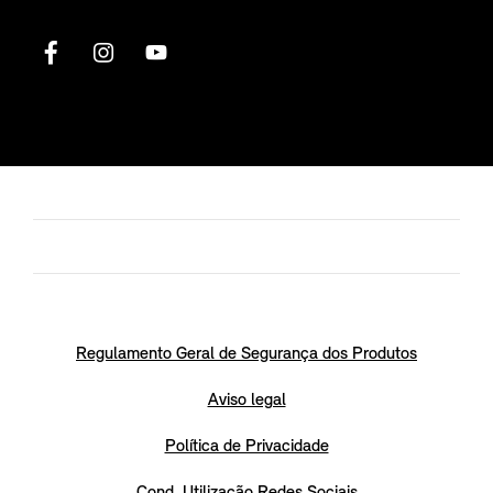
Regulamento Geral de Segurança dos Produtos
Aviso legal
Política de Privacidade
Cond. Utilização Redes Sociais