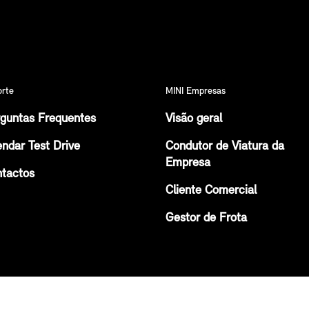
orte
MINI Empresas
guntas Frequentes
Visão geral
ndar Test Drive
Condutor de Viatura da
Empresa
tactos
Cliente Comercial
Gestor de Frota