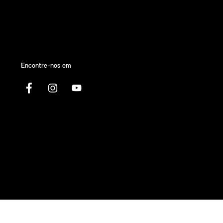
Encontre-nos em