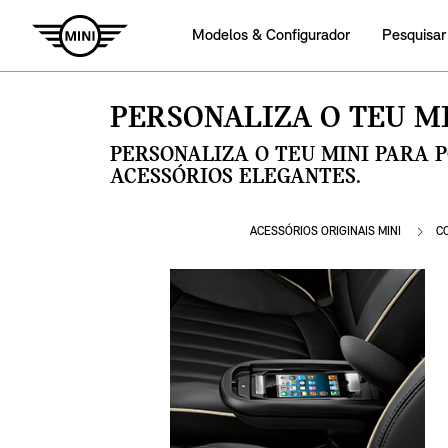
Modelos & Configurador
Pesquisar
PERSONALIZA O TEU MI
PERSONALIZA O TEU MINI PARA 
ACESSÓRIOS ELEGANTES.
ACESSÓRIOS ORIGINAIS MINI
C