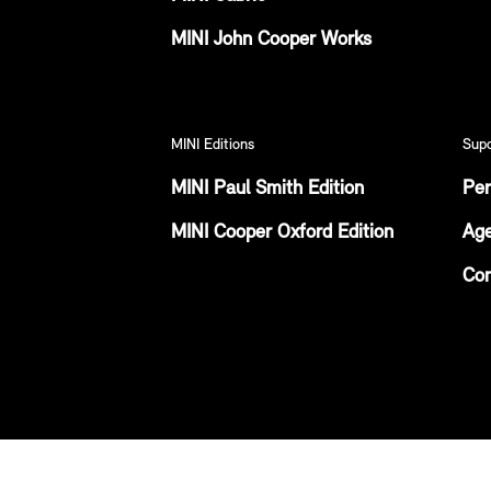
MINI John Cooper Works
MINI Editions
Sup
MINI Paul Smith Edition
Per
MINI Cooper Oxford Edition
Age
Con