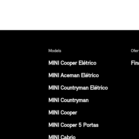
Models
Ofer
MINI Cooper Elétrico
Fin
MINI Aceman Elétrico
MINI Countryman Elétrico
MINI Countryman
MINI Cooper
MINI Cooper 5 Portas
MINI Cabrio