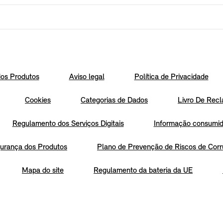
os Produtos
Aviso legal
Política de Privacidade
Cookies
Categorias de Dados
Livro De Recl
Regulamento dos Serviços Digitais
Informação consumido
urança dos Produtos
Plano de Prevenção de Riscos de Corr
Mapa do site
Regulamento da bateria da UE