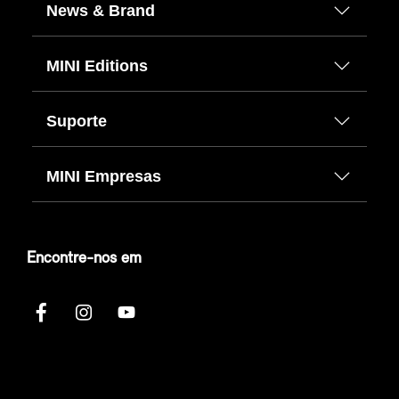
News & Brand
MINI Editions
Suporte
MINI Empresas
Encontre-nos em