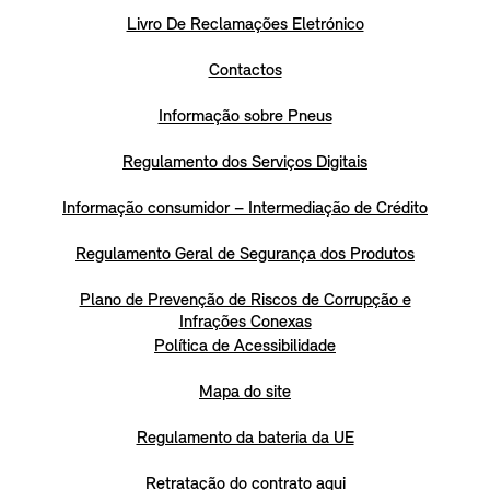
Livro De Reclamações Eletrónico
Contactos
Informação sobre Pneus
Regulamento dos Serviços Digitais
Informação consumidor – Intermediação de Crédito
Regulamento Geral de Segurança dos Produtos
Plano de Prevenção de Riscos de Corrupção e
Infrações Conexas
Política de Acessibilidade
Mapa do site
Regulamento da bateria da UE
Retratação do contrato aqui