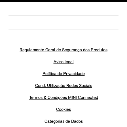
Regulamento Geral de Segurança dos Produtos
Aviso legal
Política de Privacidade
Cond. Utilização Redes Sociais
Termos & Condições MINI Connected
Cookies
Categorias de Dados