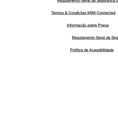
Regulamento Geral de Segurança d
Termos & Condições MINI Connected
Informação sobre Pneus
Regulamento Geral de Seg
Política de Acessibilidade