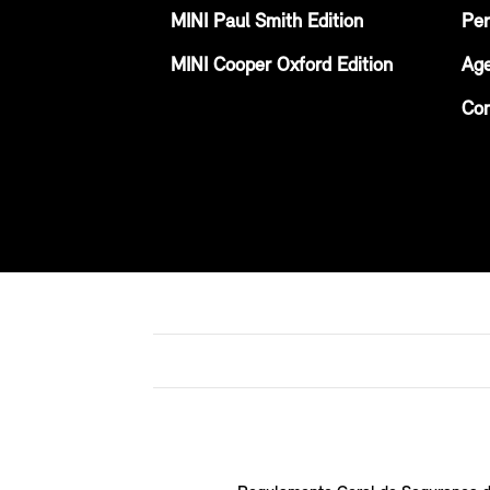
MINI Paul Smith Edition
Per
MINI Cooper Oxford Edition
Age
Con