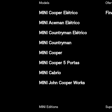
Models
Ofer
MINI Cooper Elétrico
Fin
MINI Aceman Elétrico
MINI Countryman Elétrico
MINI Countryman
MINI Cooper
MINI Cooper 5 Portas
MINI Cabrio
MINI John Cooper Works
MINI Editions
Sup