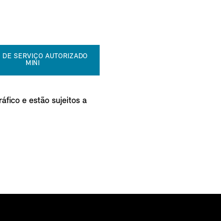
 DE SERVIÇO AUTORIZADO
MINI
áfico e estão sujeitos a