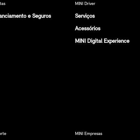
tas
MINI Driver
anciamento e Seguros
Serviços
Acessórios
MINI Digital Experience
orte
MINI Empresas