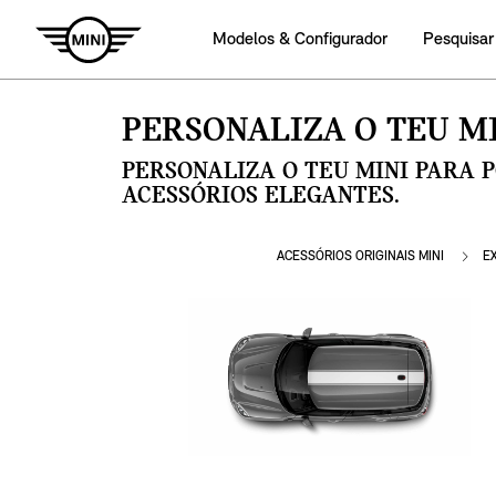
Modelos & Configurador
Pesquisar
PERSONALIZA O TEU MI
PERSONALIZA O TEU MINI PARA 
ACESSÓRIOS ELEGANTES.
ACESSÓRIOS ORIGINAIS MINI
E