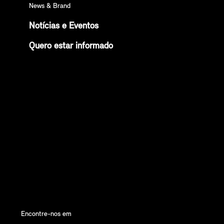
News & Brand
Notícias e Eventos
Quero estar informado
Encontre-nos em