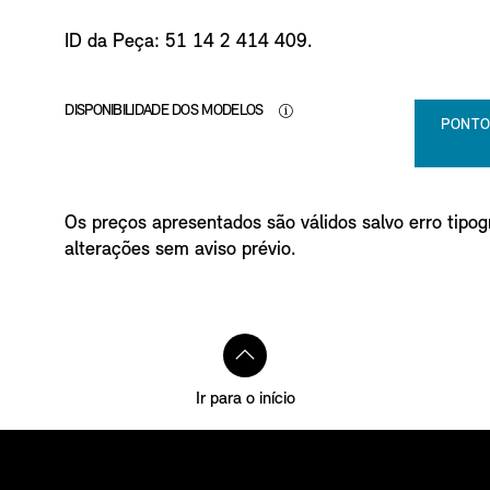
ID da Peça: 51 14 2 414 409.
DISPONIBILIDADE DOS MODELOS
PONTO
Os preços apresentados são válidos salvo erro tipogr
alterações sem aviso prévio.
Ir para o início