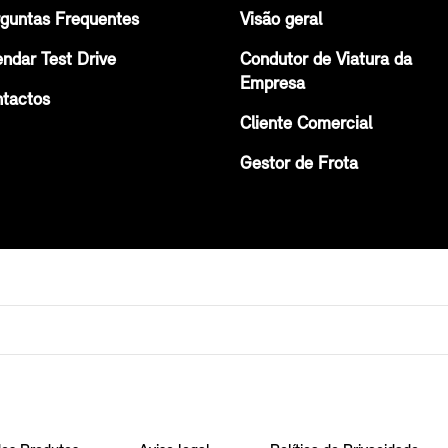
guntas Frequentes
Visão geral
ndar Test Drive
Condutor de Viatura da
Empresa
tactos
Cliente Comercial
Gestor de Frota