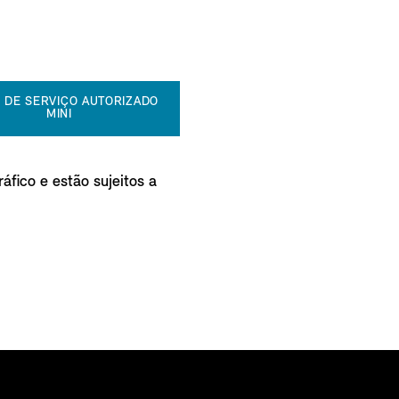
 DE SERVIÇO AUTORIZADO
MINI
áfico e estão sujeitos a