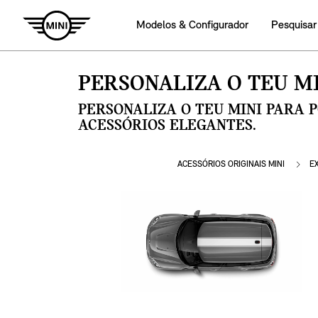
Modelos & Configurador
Pesquisar
PERSONALIZA O TEU MI
PERSONALIZA O TEU MINI PARA 
ACESSÓRIOS ELEGANTES.
ACESSÓRIOS ORIGINAIS MINI
E