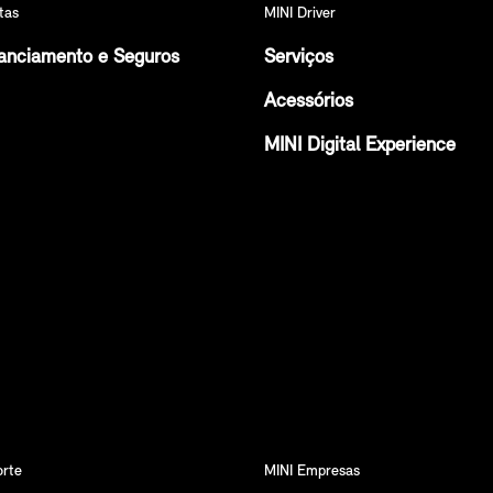
tas
MINI Driver
anciamento e Seguros
Serviços
Acessórios
MINI Digital Experience
orte
MINI Empresas