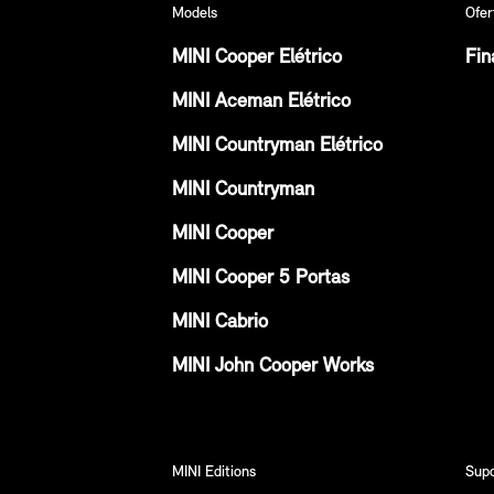
Models
Ofer
MINI Cooper Elétrico
Fin
MINI Aceman Elétrico
MINI Countryman Elétrico
MINI Countryman
MINI Cooper
MINI Cooper 5 Portas
MINI Cabrio
MINI John Cooper Works
MINI Editions
Sup