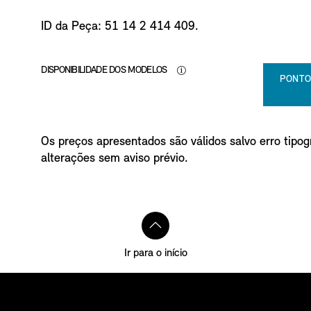
ID da Peça: 51 14 2 414 409.
DISPONIBILIDADE DOS MODELOS
PONTO
Os preços apresentados são válidos salvo erro tipogr
alterações sem aviso prévio.
Ir para o início