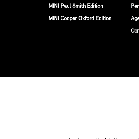
MINI Paul Smith Edition
Per
MINI Cooper Oxford Edition
Age
Con