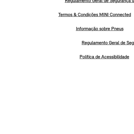
Regulamento Geral de Segurança d
Termos & Condições MINI Connected
Informação sobre Pneus
Regulamento Geral de Seg
Política de Acessibilidade