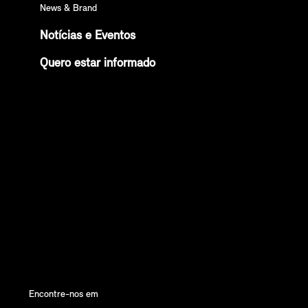
News & Brand
Notícias e Eventos
Quero estar informado
Encontre-nos em