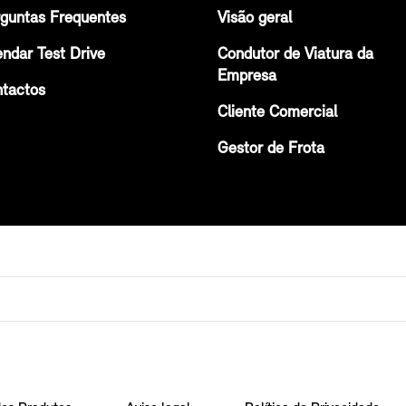
guntas Frequentes
Visão geral
ndar Test Drive
Condutor de Viatura da
Empresa
tactos
Cliente Comercial
Gestor de Frota