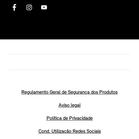
Regulamento Geral de Segurança dos Produtos
Aviso legal
Política de Privacidade
Cond. Utilização Redes Sociais