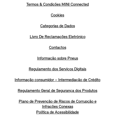
Termos & Condições MINI Connected
Cookies
Categorias de Dados
Livro De Reclamações Eletrónico
Contactos
Informação sobre Pneus
Regulamento dos Serviços Digitais
Informação consumidor – Intermediação de Crédito
Regulamento Geral de Segurança dos Produtos
Plano de Prevenção de Riscos de Corrupção e
Infrações Conexas
Política de Acessibilidade