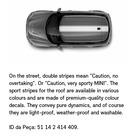
n
f
o
On the street, double stripes mean "Caution, no
overtaking". Or "Caution, very sporty MINI". The
sport stripes for the roof are available in various
colours and are made of premium-quality colour
decals. They convey pure dynamics, and of course
they are light-proof, weather-proof and washable.
ID da Peça: 51 14 2 414 409.