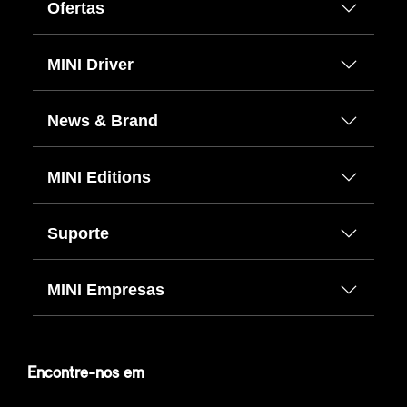
Ofertas
MINI Driver
News & Brand
MINI Editions
Suporte
MINI Empresas
Encontre-nos em