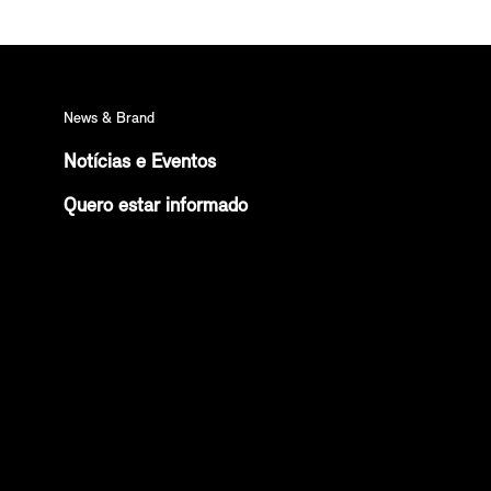
News & Brand
Notícias e Eventos
Quero estar informado