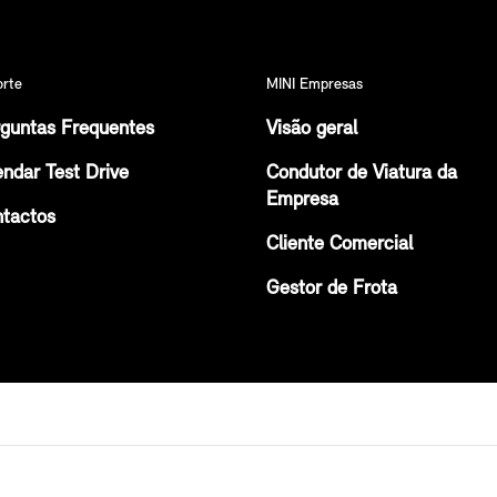
orte
MINI Empresas
guntas Frequentes
Visão geral
ndar Test Drive
Condutor de Viatura da
Empresa
tactos
Cliente Comercial
Gestor de Frota