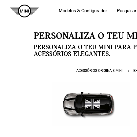
Modelos & Configurador
Pesquisar
PERSONALIZA O TEU MI
PERSONALIZA O TEU MINI PARA 
ACESSÓRIOS ELEGANTES.
ACESSÓRIOS ORIGINAIS MINI
E