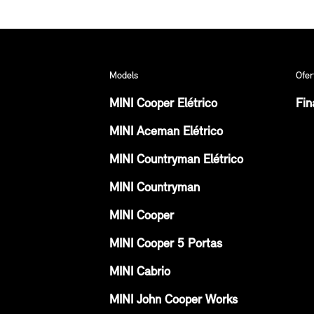
Models
Ofer
MINI Cooper Elétrico
Fin
MINI Aceman Elétrico
MINI Countryman Elétrico
MINI Countryman
MINI Cooper
MINI Cooper 5 Portas
MINI Cabrio
MINI John Cooper Works