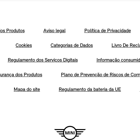
os Produtos
Aviso legal
Política de Privacidade
Cookies
Categorias de Dados
Livro De Recl
Regulamento dos Serviços Digitais
Informação consumido
urança dos Produtos
Plano de Prevenção de Riscos de Corr
Mapa do site
Regulamento da bateria da UE