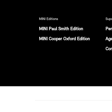
MINI Editions
Sup
MINI Paul Smith Edition
Per
MINI Cooper Oxford Edition
Age
Con