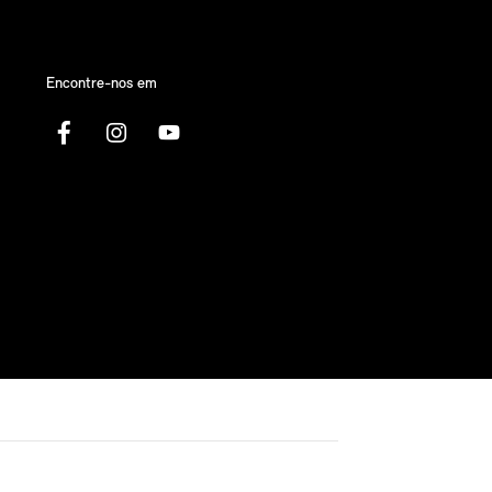
Encontre-nos em