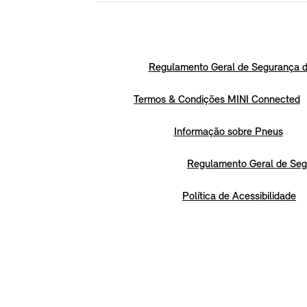
Regulamento Geral de Segurança d
Termos & Condições MINI Connected
Informação sobre Pneus
Regulamento Geral de Seg
Política de Acessibilidade