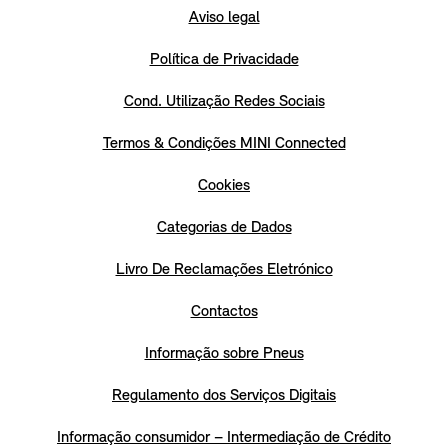
Aviso legal
Política de Privacidade
Cond. Utilização Redes Sociais
Termos & Condições MINI Connected
Cookies
Categorias de Dados
Livro De Reclamações Eletrónico
Contactos
Informação sobre Pneus
Regulamento dos Serviços Digitais
Informação consumidor – Intermediação de Crédito