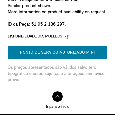
Similar product shown.
More information on product availability on request.
ID da Peça: 51 95 2 186 297.
DISPONIBILIDADE DOS MODELOS
PONTO DE SERVIÇO AUTORIZADO MINI
Os preços apresentados são válidos salvo erro
tipográfico e estão sujeitos a alterações sem aviso
prévio.
Ir para o início