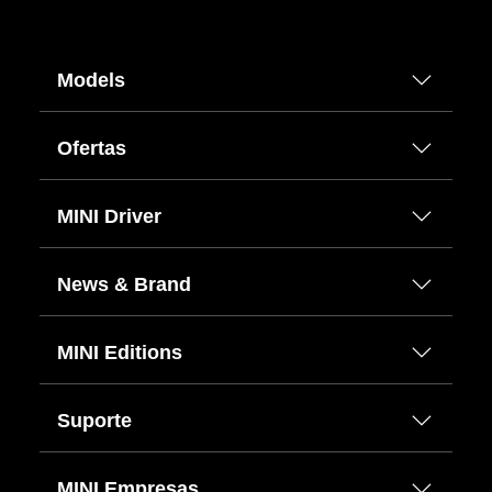
Models
Ofertas
MINI Driver
News & Brand
MINI Editions
Suporte
MINI Empresas