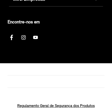
Encontre-nos em
Regulamento Geral de Segurança dos Produtos