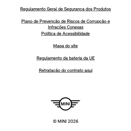
Regulamento Geral de Segurança dos Produtos
Plano de Prevenção de Riscos de Corrupção e
Infrações Conexas
Política de Acessibilidade
Mapa do site
Regulamento da bateria da UE
Retratação do contrato aqui
© MINI 2026