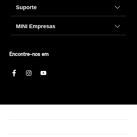
Suporte
MINI Empresas
Encontre-nos em