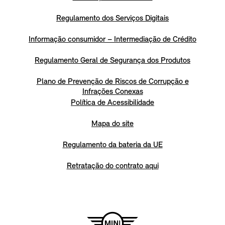
Regulamento dos Serviços Digitais
Informação consumidor – Intermediação de Crédito
Regulamento Geral de Segurança dos Produtos
Plano de Prevenção de Riscos de Corrupção e
Infrações Conexas
Política de Acessibilidade
Mapa do site
Regulamento da bateria da UE
Retratação do contrato aqui