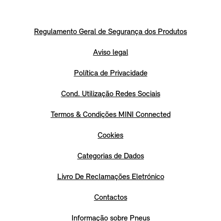
Regulamento Geral de Segurança dos Produtos
Aviso legal
Política de Privacidade
Cond. Utilização Redes Sociais
Termos & Condições MINI Connected
Cookies
Categorias de Dados
Livro De Reclamações Eletrónico
Contactos
Informação sobre Pneus