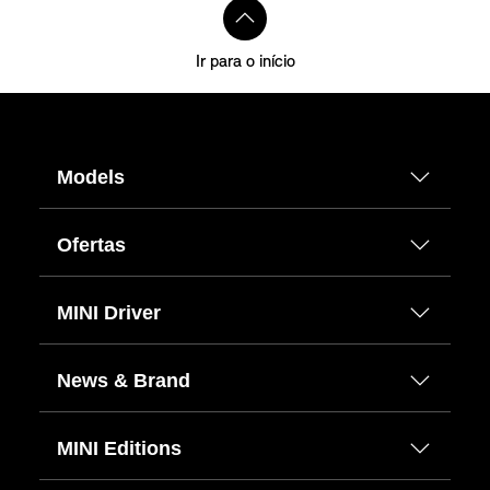
Ir para o início
Models
Ofertas
MINI Driver
News & Brand
MINI Editions