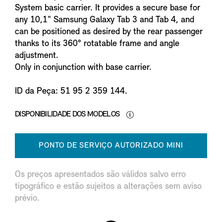
System basic carrier. It provides a secure base for
any 10,1" Samsung Galaxy Tab 3 and Tab 4, and
can be positioned as desired by the rear passenger
thanks to its 360° rotatable frame and angle
adjustment.
Only in conjunction with base carrier.
ID da Peça: 51 95 2 359 144.
DISPONIBILIDADE DOS MODELOS
PONTO DE SERVIÇO AUTORIZADO MINI
Os preços apresentados são válidos salvo erro
tipográfico e estão sujeitos a alterações sem aviso
prévio.