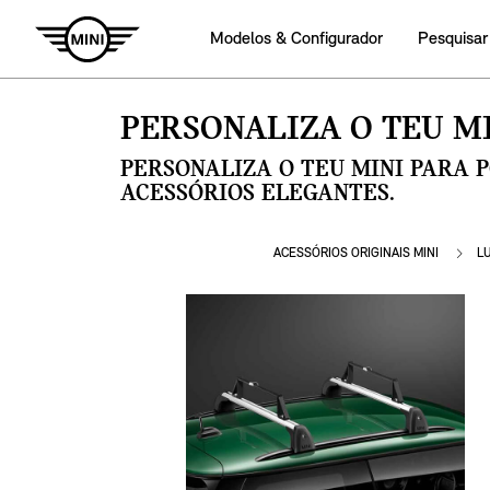
Modelos & Configurador
Pesquisar
PERSONALIZA O TEU MI
PERSONALIZA O TEU MINI PARA 
ACESSÓRIOS ELEGANTES.
ACESSÓRIOS ORIGINAIS MINI
L