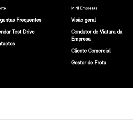
orte
MINI Empresas
guntas Frequentes
Visão geral
ndar Test Drive
Condutor de Viatura da
Empresa
tactos
Cliente Comercial
Gestor de Frota