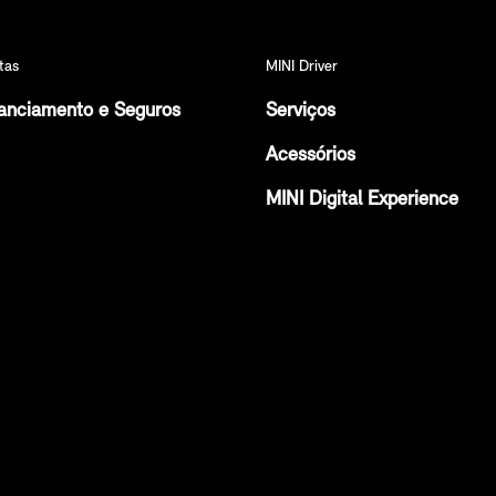
tas
MINI Driver
anciamento e Seguros
Serviços
Acessórios
MINI Digital Experience