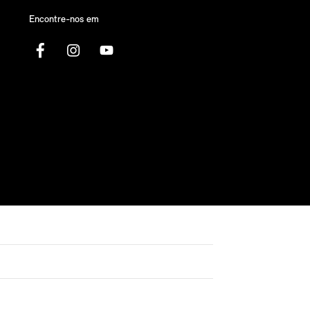
Encontre-nos em