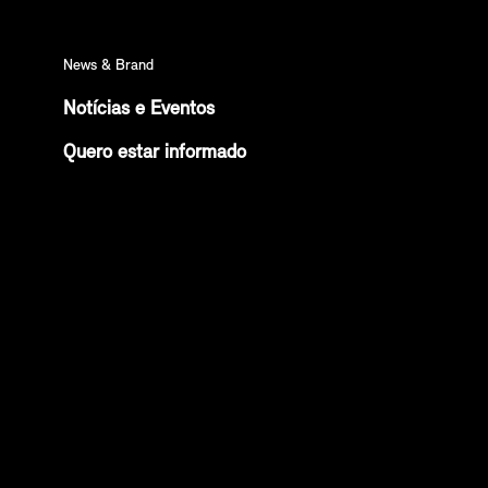
News & Brand
Notícias e Eventos
Quero estar informado