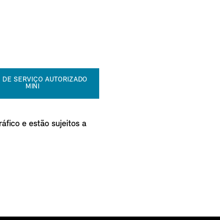
 DE SERVIÇO AUTORIZADO
MINI
áfico e estão sujeitos a