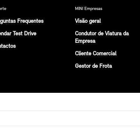
orte
MINI Empresas
guntas Frequentes
Visão geral
ndar Test Drive
Condutor de Viatura da
Empresa
tactos
Cliente Comercial
Gestor de Frota