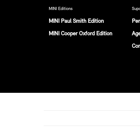
MINI Editions
Sup
MINI Paul Smith Edition
Per
MINI Cooper Oxford Edition
Age
Con