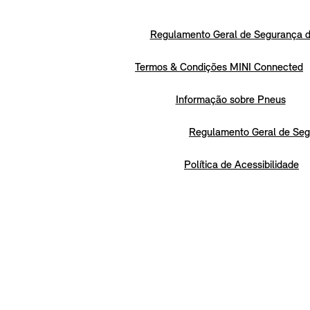
Regulamento Geral de Segurança d
Termos & Condições MINI Connected
Informação sobre Pneus
Regulamento Geral de Seg
Política de Acessibilidade