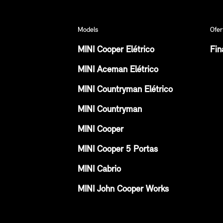
Models
Ofer
MINI Cooper Elétrico
Fin
MINI Aceman Elétrico
MINI Countryman Elétrico
MINI Countryman
MINI Cooper
MINI Cooper 5 Portas
MINI Cabrio
MINI John Cooper Works