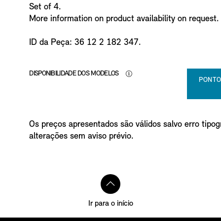
Set of 4.
More information on product availability on request.
ID da Peça: 36 12 2 182 347.
DISPONIBILIDADE DOS MODELOS
PONTO
Os preços apresentados são válidos salvo erro tipogr
alterações sem aviso prévio.
Ir para o início