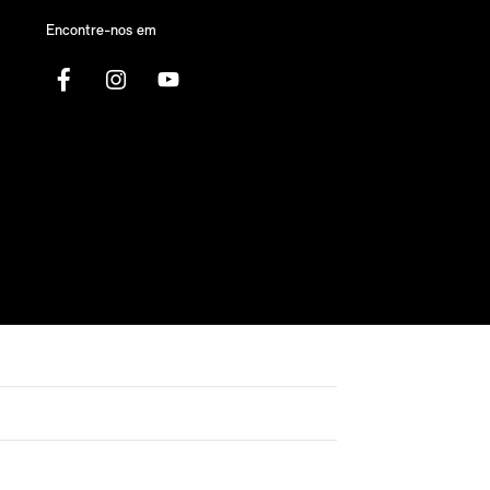
Encontre-nos em