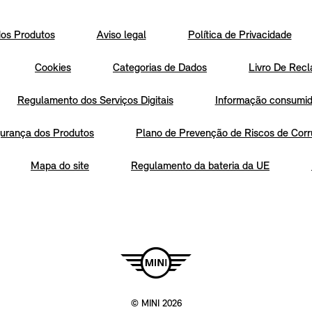
os Produtos
Aviso legal
Política de Privacidade
Cookies
Categorias de Dados
Livro De Recl
Regulamento dos Serviços Digitais
Informação consumido
urança dos Produtos
Plano de Prevenção de Riscos de Corr
Mapa do site
Regulamento da bateria da UE
© MINI 2026