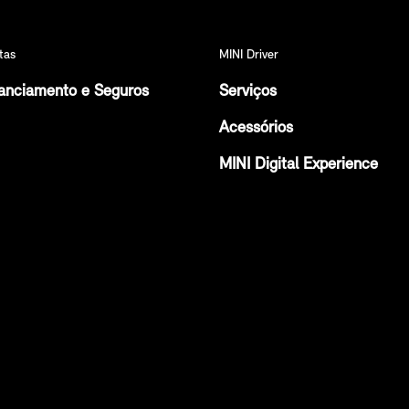
tas
MINI Driver
anciamento e Seguros
Serviços
Acessórios
MINI Digital Experience