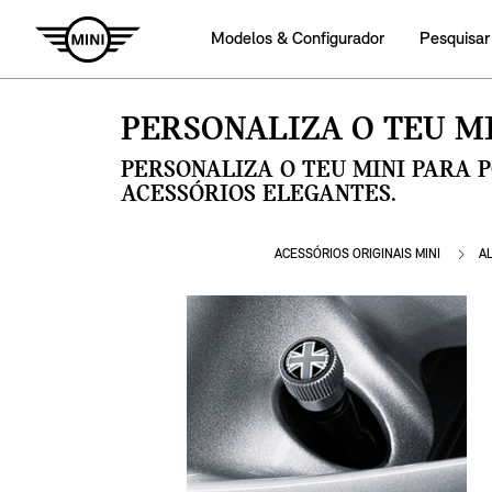
Modelos & Configurador
Pesquisar
PERSONALIZA O TEU MI
PERSONALIZA O TEU MINI PARA 
ACESSÓRIOS ELEGANTES.
ACESSÓRIOS ORIGINAIS MINI
A