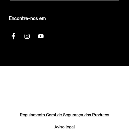
Encontre-nos em
Regulamento Geral de Segurança dos Produtos
Aviso legal