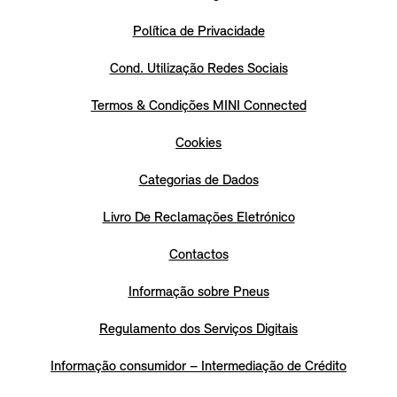
Política de Privacidade
Cond. Utilização Redes Sociais
Termos & Condições MINI Connected
Cookies
Categorias de Dados
Livro De Reclamações Eletrónico
Contactos
Informação sobre Pneus
Regulamento dos Serviços Digitais
Informação consumidor – Intermediação de Crédito