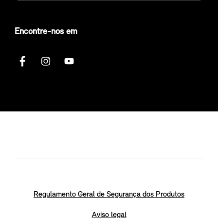
Encontre-nos em
Regulamento Geral de Segurança dos Produtos
Aviso legal