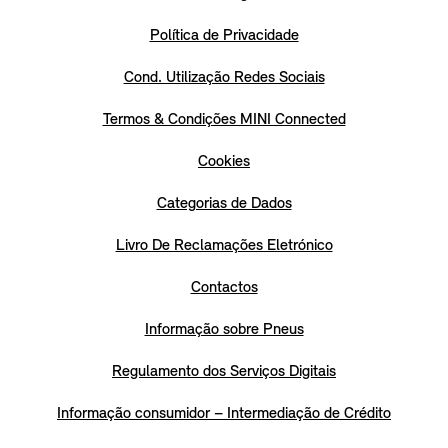
Política de Privacidade
Cond. Utilização Redes Sociais
Termos & Condições MINI Connected
Cookies
Categorias de Dados
Livro De Reclamações Eletrónico
Contactos
Informação sobre Pneus
Regulamento dos Serviços Digitais
Informação consumidor – Intermediação de Crédito