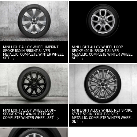
MINI LIGHT ALLOY WHEEL IMPRINT
MINI LIGHT ALLOY WHEEL LOOP
SPOKE 530 IN BRIGHT SILVER
SPOKE 494 IN BRIGHT SILVER
METALLIC, COMPLETE WINTER WHEEL
METALLIC, COMPLETE WINTER WHEEL
SET
SET
MINI LIGHT ALLOY WHEEL LOOP-
MINI LIGHT ALLOY WHEEL NET SPOKE
SPOKE STYLE 494 IN JET BLACK,
STYLE 519 IN BRIGHT SILVER
COMPLETE WINTER WHEEL SET
METALLIC, COMPLETE WINTER WHEEL
SET