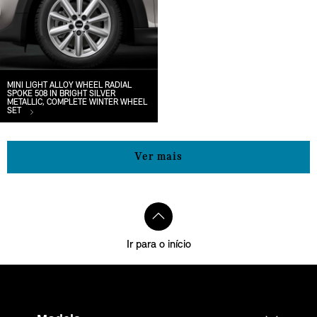
MINI LIGHT ALLOY WHEEL RADIAL
SPOKE 508 IN BRIGHT SILVER
METALLIC, COMPLETE WINTER WHEEL
SET
Ver mais
Ir para o início