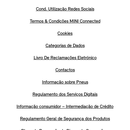
Cond. Utilização Redes Sociais
Termos & Condições MINI Connected
Cookies
Categorias de Dados
Livro De Reclamações Eletrónico
Contactos
Informação sobre Pneus
Regulamento dos Serviços Digitais
Informação consumidor – Intermediação de Crédito
Regulamento Geral de Segurança dos Produtos