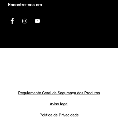
Encontre-nos em
Regulamento Geral de Segurança dos Produtos
Aviso legal
Política de Privacidade