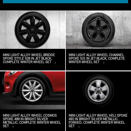
MINI LIGHT ALLOY WHEEL BRIDGE
MINI LIGHT ALLOY WHEEL CHANNEL
SPOKE STYLE 528 IN JET BLACK,
SPOKE 531 IN JET BLACK, COMPLETE
COMPLETE WINTER WHEEL SET
WINTER WHEEL SET
MINI LIGHT ALLOY WHEEL COSMOS
MINI LIGHT ALLOY WHEEL HELI SPOKE
SPOKE 499 IN BRIGHT SILVER
492 IN BRIGHT SILVER METALLIC,
METALLIC, COMPLETE WINTER WHEEL
FORGED, COMPLETE WINTER WHEEL
SET
SET