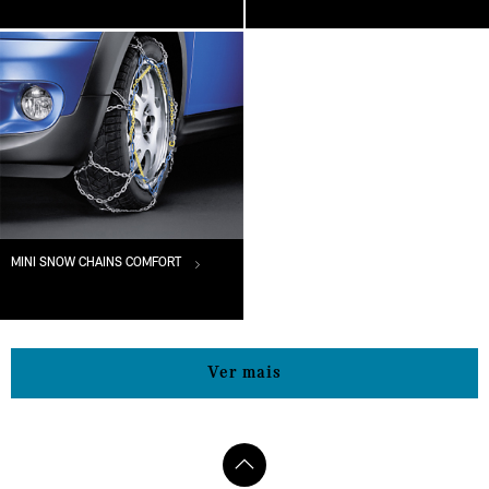
MINI SNOW CHAINS COMFORT
Ver mais