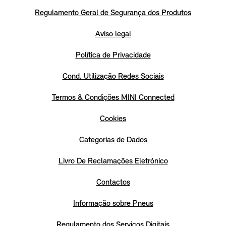
Regulamento Geral de Segurança dos Produtos
Aviso legal
Política de Privacidade
Cond. Utilização Redes Sociais
Termos & Condições MINI Connected
Cookies
Categorias de Dados
Livro De Reclamações Eletrónico
Contactos
Informação sobre Pneus
Regulamento dos Serviços Digitais