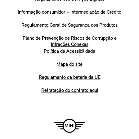
Informação consumidor – Intermediação de Crédito
Regulamento Geral de Segurança dos Produtos
Plano de Prevenção de Riscos de Corrupção e
Infrações Conexas
Política de Acessibilidade
Mapa do site
Regulamento da bateria da UE
Retratação do contrato aqui