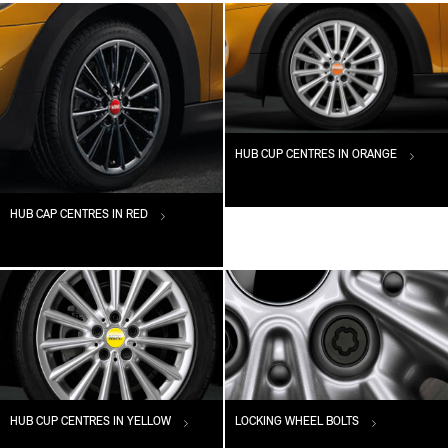
HUB CUP CENTRES IN ORANGE
HUB CAP CENTRES IN RED
HUB CUP CENTRES IN YELLOW
LOCKING WHEEL BOLTS