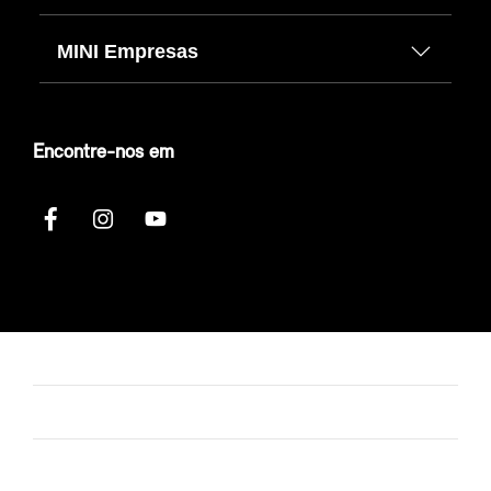
MINI Empresas
Encontre-nos em