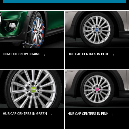
COMFORT SNOW CHAINS
HUB CAP CENTRES IN BLUE
HUB CAP CENTRES IN GREEN
HUB CAP CENTRES IN PINK