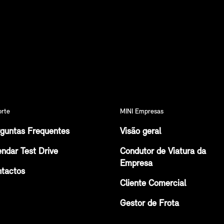
orte
MINI Empresas
guntas Frequentes
Visão geral
ndar Test Drive
Condutor de Viatura da
Empresa
tactos
Cliente Comercial
Gestor de Frota