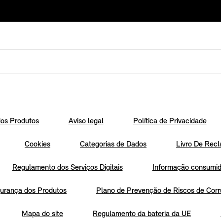
os Produtos
Aviso legal
Política de Privacidade
Cookies
Categorias de Dados
Livro De Recl
Regulamento dos Serviços Digitais
Informação consumido
urança dos Produtos
Plano de Prevenção de Riscos de Corr
Mapa do site
Regulamento da bateria da UE