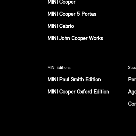
MINI Cooper
MINI Cooper 5 Portas
MINI Cabrio
MINI John Cooper Works
MINI Editions
Sup
MINI Paul Smith Edition
Per
MINI Cooper Oxford Edition
Age
Con