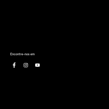
Encontre-nos em