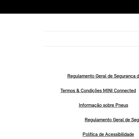
Regulamento Geral de Segurança d
Termos & Condições MINI Connected
Informação sobre Pneus
Regulamento Geral de Seg
Política de Acessibilidade