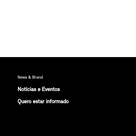
News & Brand
Notícias e Eventos
Quero estar informado