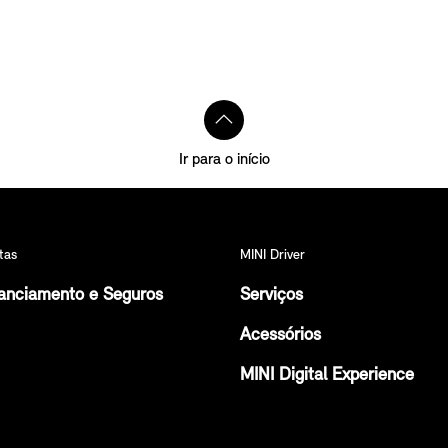
Ir para o início
tas
MINI Driver
anciamento e Seguros
Serviços
Acessórios
MINI Digital Experience