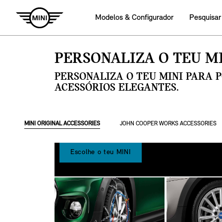
Modelos & Configurador
Pesquisar
PERSONALIZA O TEU MI
PERSONALIZA O TEU MINI PARA 
ACESSÓRIOS ELEGANTES.
MINI ORIGINAL ACCESSORIES
JOHN COOPER WORKS ACCESSORIES
Escolhe o teu MINI