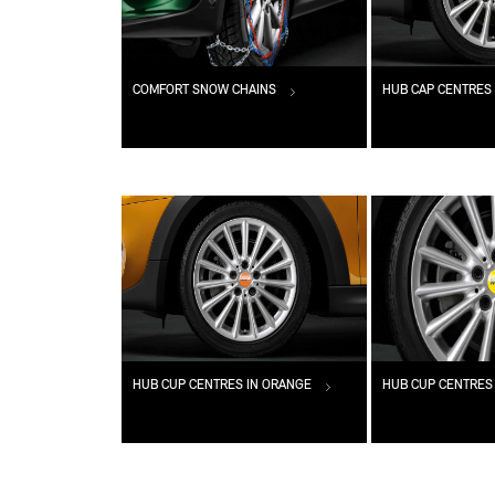
COMFORT SNOW CHAINS
HUB CAP CENTRES 
HUB CUP CENTRES IN ORANGE
HUB CUP CENTRES