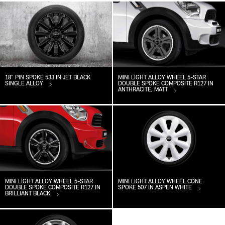
18" PIN SPOKE 533 IN JET BLACK
MINI LIGHT ALLOY WHEEL 5-STAR
SINGLE ALLOY
DOUBLE SPOKE COMPOSITE R127 IN
ANTHRACITE, MATT
MINI LIGHT ALLOY WHEEL 5-STAR
MINI LIGHT ALLOY WHEEL CONE
DOUBLE SPOKE COMPOSITE R127 IN
SPOKE 507 IN ASPEN WHITE
BRILLIANT BLACK