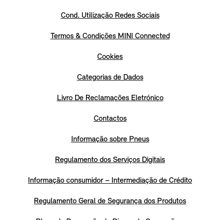
Cond. Utilização Redes Sociais
Termos & Condições MINI Connected
Cookies
Categorias de Dados
Livro De Reclamações Eletrónico
Contactos
Informação sobre Pneus
Regulamento dos Serviços Digitais
Informação consumidor – Intermediação de Crédito
Regulamento Geral de Segurança dos Produtos