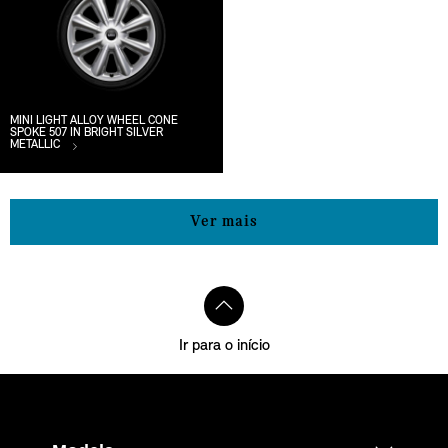
MINI LIGHT ALLOY WHEEL CONE
SPOKE 507 IN BRIGHT SILVER
METALLIC
Ver mais
Ir para o início