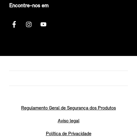
Encontre-nos em
Regulamento Geral de Segurança dos Produtos
Aviso legal
Política de Privacidade