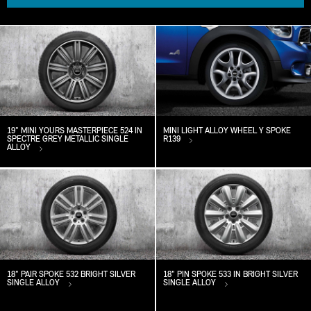
19" MINI YOURS MASTERPIECE 524 IN
MINI LIGHT ALLOY WHEEL Y SPOKE
SPECTRE GREY METALLIC SINGLE
R139
ALLOY
18" PAIR SPOKE 532 BRIGHT SILVER
18" PIN SPOKE 533 IN BRIGHT SILVER
SINGLE ALLOY
SINGLE ALLOY