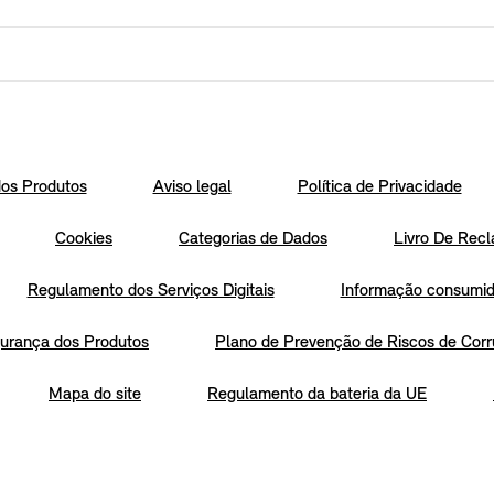
os Produtos
Aviso legal
Política de Privacidade
Cookies
Categorias de Dados
Livro De Recl
Regulamento dos Serviços Digitais
Informação consumido
urança dos Produtos
Plano de Prevenção de Riscos de Corr
Mapa do site
Regulamento da bateria da UE