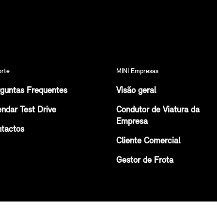
orte
MINI Empresas
guntas Frequentes
Visão geral
ndar Test Drive
Condutor de Viatura da
Empresa
tactos
Cliente Comercial
Gestor de Frota