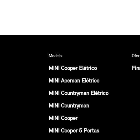
Models
Ofer
MINI Cooper Elétrico
Fin
MINI Aceman Elétrico
MINI Countryman Elétrico
MINI Countryman
MINI Cooper
MINI Cooper 5 Portas