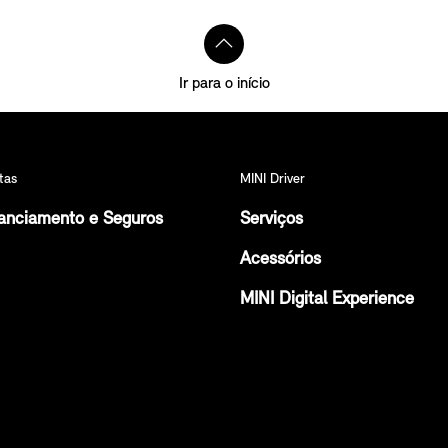
Ir para o início
tas
MINI Driver
anciamento e Seguros
Serviços
Acessórios
MINI Digital Experience