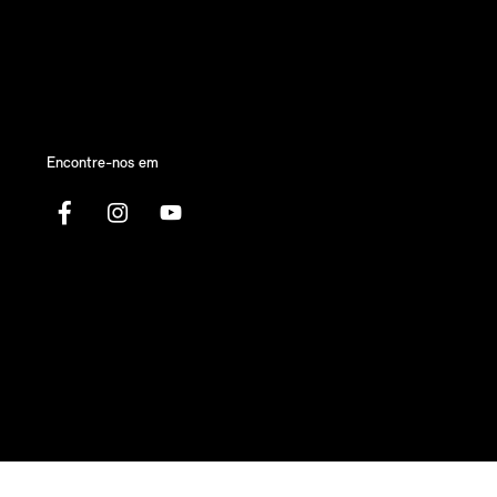
Encontre-nos em