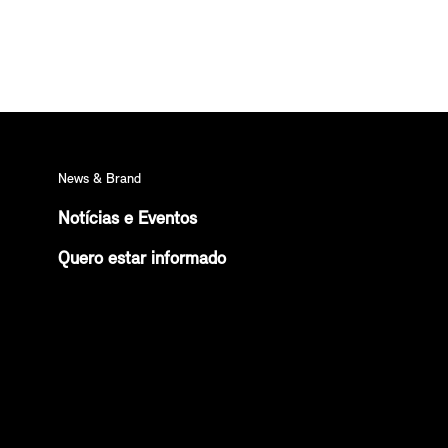
News & Brand
Notícias e Eventos
Quero estar informado