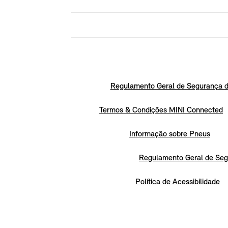
Regulamento Geral de Segurança d
Termos & Condições MINI Connected
Informação sobre Pneus
Regulamento Geral de Seg
Política de Acessibilidade