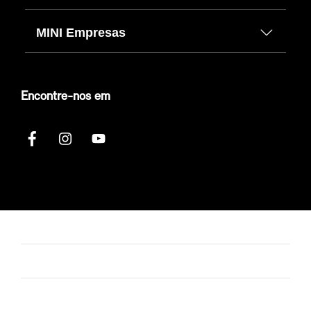
MINI Empresas
Encontre-nos em