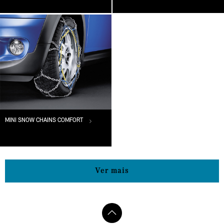
MINI SNOW CHAINS COMFORT
Ver mais