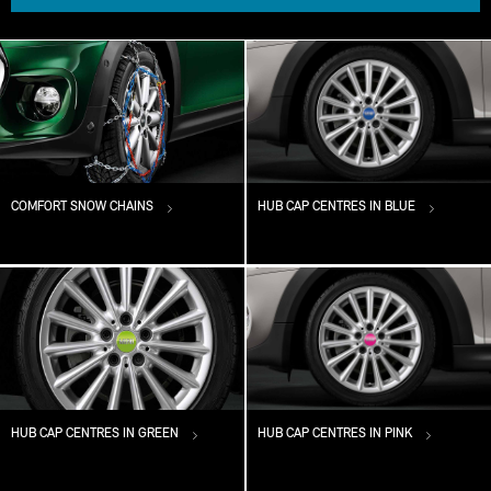
COMFORT SNOW CHAINS
HUB CAP CENTRES IN BLUE
HUB CAP CENTRES IN GREEN
HUB CAP CENTRES IN PINK