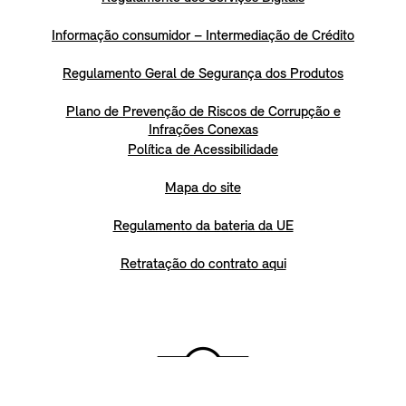
Informação consumidor – Intermediação de Crédito
Regulamento Geral de Segurança dos Produtos
Plano de Prevenção de Riscos de Corrupção e
Infrações Conexas
Política de Acessibilidade
Mapa do site
Regulamento da bateria da UE
Retratação do contrato aqui