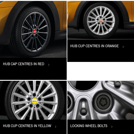
HUB CUP CENTRES IN ORANGE
HUB CAP CENTRES IN RED
HUB CUP CENTRES IN YELLOW
LOCKING WHEEL BOLTS