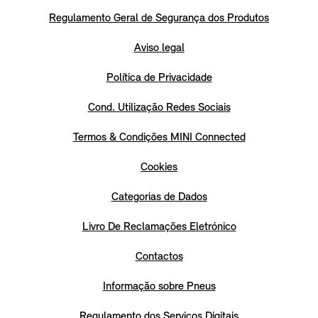
Regulamento Geral de Segurança dos Produtos
Aviso legal
Política de Privacidade
Cond. Utilização Redes Sociais
Termos & Condições MINI Connected
Cookies
Categorias de Dados
Livro De Reclamações Eletrónico
Contactos
Informação sobre Pneus
Regulamento dos Serviços Digitais