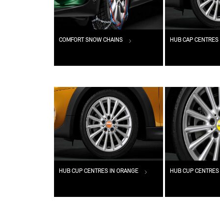
COMFORT SNOW CHAINS
HUB CAP CENTRES 
HUB CUP CENTRES IN ORANGE
HUB CUP CENTRES