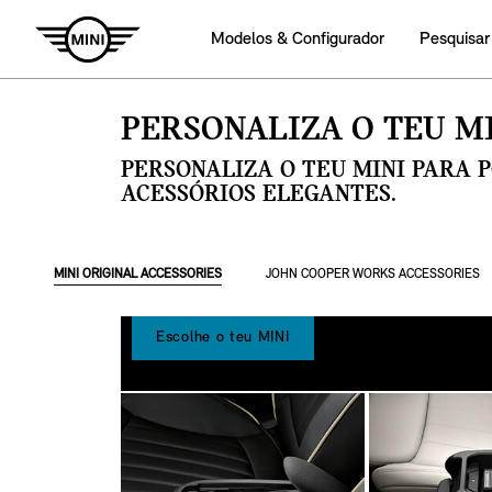
Modelos & Configurador
Pesquisar
PERSONALIZA O TEU MI
PERSONALIZA O TEU MINI PARA 
ACESSÓRIOS ELEGANTES.
MINI ORIGINAL ACCESSORIES
JOHN COOPER WORKS ACCESSORIES
Escolhe o teu MINI