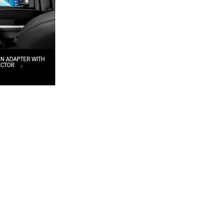
IN ADAPTER WITH
ECTOR