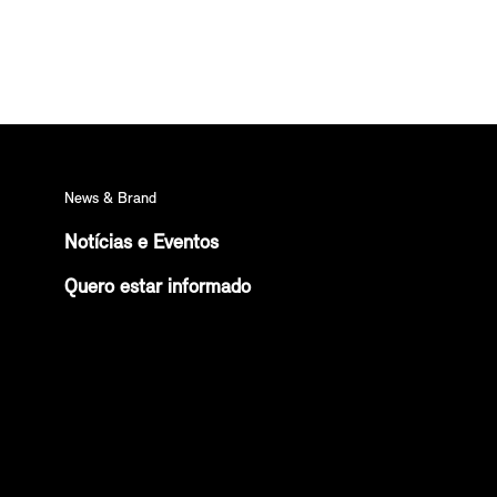
News & Brand
Notícias e Eventos
Quero estar informado