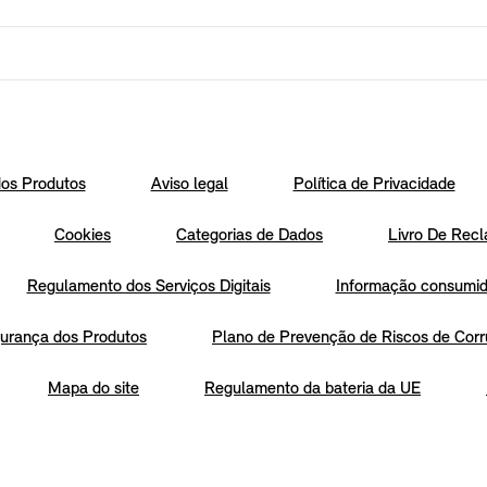
os Produtos
Aviso legal
Política de Privacidade
Cookies
Categorias de Dados
Livro De Recl
Regulamento dos Serviços Digitais
Informação consumido
urança dos Produtos
Plano de Prevenção de Riscos de Corr
Mapa do site
Regulamento da bateria da UE