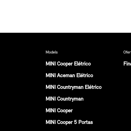
Models
Ofer
MINI Cooper Elétrico
Fin
MINI Aceman Elétrico
MINI Countryman Elétrico
MINI Countryman
MINI Cooper
MINI Cooper 5 Portas