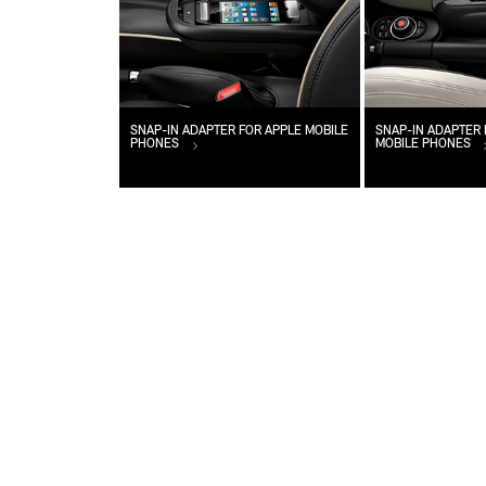
SNAP-IN ADAPTER FOR APPLE MOBILE
SNAP-IN ADAPTER
PHONES
MOBILE PHONES