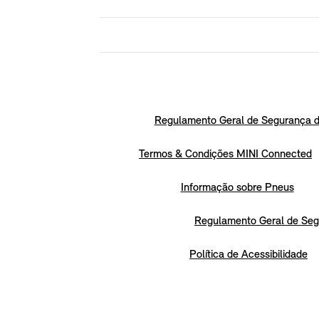
Regulamento Geral de Segurança d
Termos & Condições MINI Connected
Informação sobre Pneus
Regulamento Geral de Seg
Política de Acessibilidade