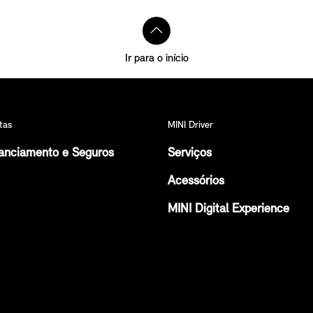
Ir para o início
tas
MINI Driver
anciamento e Seguros
Serviços
Acessórios
MINI Digital Experience