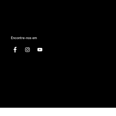
Encontre-nos em