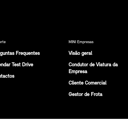
orte
MINI Empresas
guntas Frequentes
Visão geral
ndar Test Drive
Condutor de Viatura da
Empresa
tactos
Cliente Comercial
Gestor de Frota