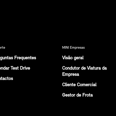
orte
MINI Empresas
guntas Frequentes
Visão geral
ndar Test Drive
Condutor de Viatura da
Empresa
tactos
Cliente Comercial
Gestor de Frota