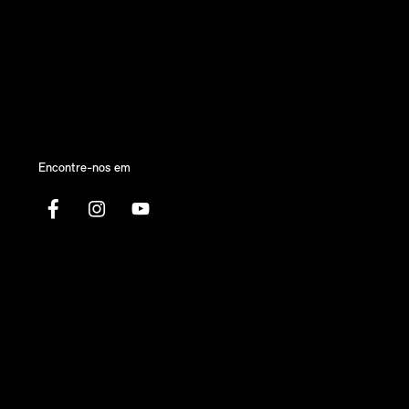
Encontre-nos em