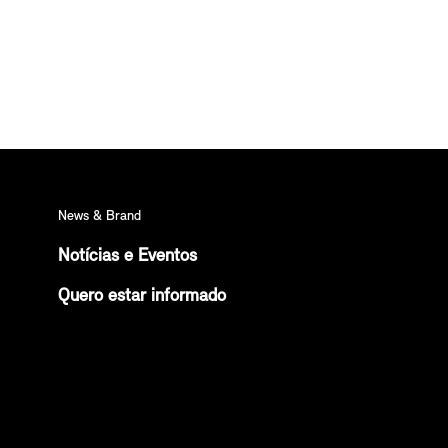
News & Brand
Notícias e Eventos
Quero estar informado