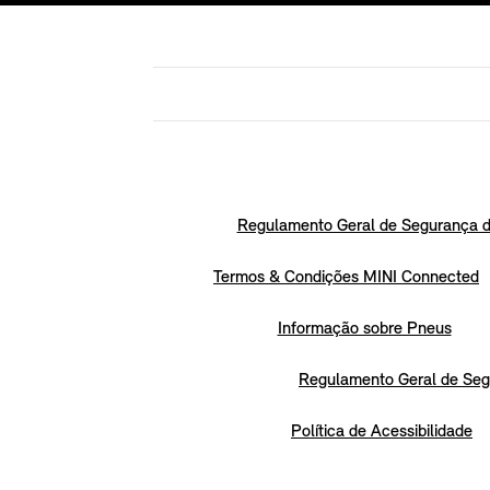
Regulamento Geral de Segurança d
Termos & Condições MINI Connected
Informação sobre Pneus
Regulamento Geral de Seg
Política de Acessibilidade