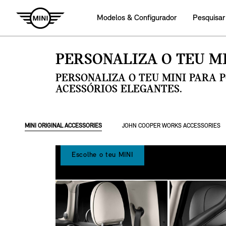
Modelos & Configurador
Pesquisar
PERSONALIZA O TEU MI
PERSONALIZA O TEU MINI PARA 
ACESSÓRIOS ELEGANTES.
MINI ORIGINAL ACCESSORIES
JOHN COOPER WORKS ACCESSORIES
Escolhe o teu MINI