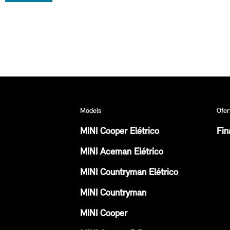
Models
Ofer
MINI Cooper Elétrico
Fin
MINI Aceman Elétrico
MINI Countryman Elétrico
MINI Countryman
MINI Cooper