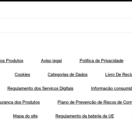
os Produtos
Aviso legal
Política de Privacidade
Cookies
Categorias de Dados
Livro De Recl
Regulamento dos Serviços Digitais
Informação consumido
urança dos Produtos
Plano de Prevenção de Riscos de Corr
Mapa do site
Regulamento da bateria da UE