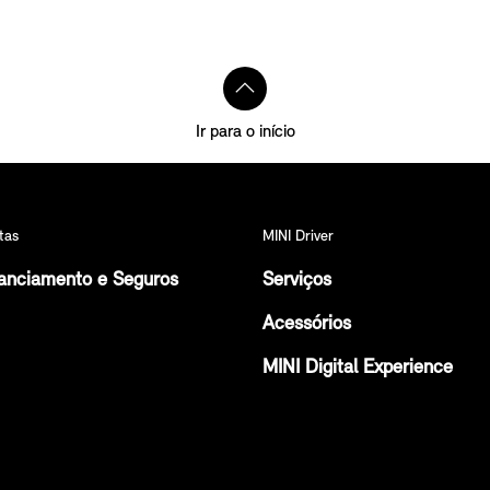
Ir para o início
tas
MINI Driver
anciamento e Seguros
Serviços
Acessórios
MINI Digital Experience