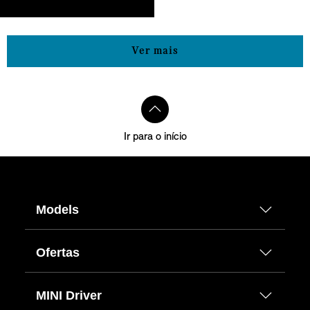
Ver mais
Ir para o início
Models
Ofertas
MINI Driver