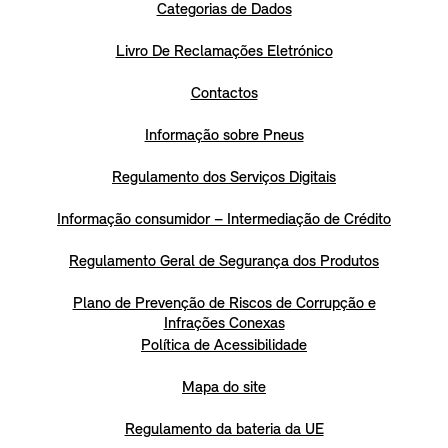
Categorias de Dados
Livro De Reclamações Eletrónico
Contactos
Informação sobre Pneus
Regulamento dos Serviços Digitais
Informação consumidor – Intermediação de Crédito
Regulamento Geral de Segurança dos Produtos
Plano de Prevenção de Riscos de Corrupção e
Infrações Conexas
Política de Acessibilidade
Mapa do site
Regulamento da bateria da UE