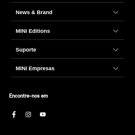
News & Brand
MINI Editions
Suporte
MINI Empresas
Encontre-nos em