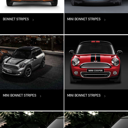
BONNET STRIPES
MINI BONNET STRIPES
MINI BONNET STRIPES
MINI BONNET STRIPES