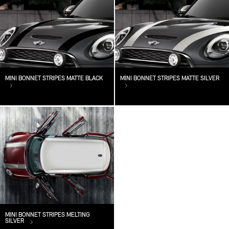
MINI BONNET STRIPES MATTE BLACK
MINI BONNET STRIPES MATTE SILVER
MINI BONNET STRIPES MELTING
SILVER