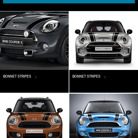
BONNET STRIPES
BONNET STRIPES