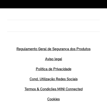
Regulamento Geral de Segurança dos Produtos
Aviso legal
Política de Privacidade
Cond. Utilização Redes Sociais
Termos & Condições MINI Connected
Cookies