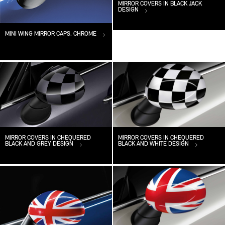
MIRROR COVERS IN BLACK JACK
DESIGN
MINI WING MIRROR CAPS, CHROME
MIRROR COVERS IN CHEQUERED
MIRROR COVERS IN CHEQUERED
BLACK AND GREY DESIGN
BLACK AND WHITE DESIGN