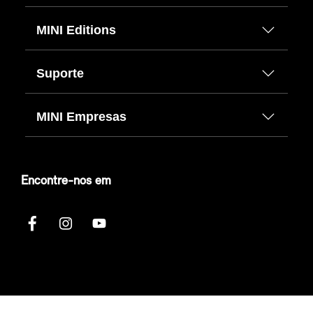
MINI Editions
Suporte
MINI Empresas
Encontre-nos em