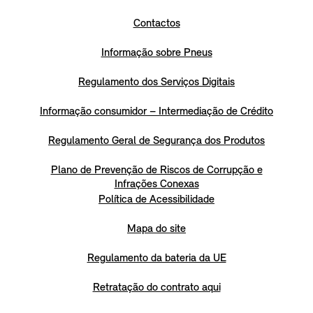
Contactos
Informação sobre Pneus
Regulamento dos Serviços Digitais
Informação consumidor – Intermediação de Crédito
Regulamento Geral de Segurança dos Produtos
Plano de Prevenção de Riscos de Corrupção e
Infrações Conexas
Política de Acessibilidade
Mapa do site
Regulamento da bateria da UE
Retratação do contrato aqui