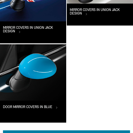
MIRROR COVERS IN UNION JACK
DESIGN
MIRROR COVERS IN UNION JACK
DESIGN
DOOR MIRROR COVERS IN BLUE