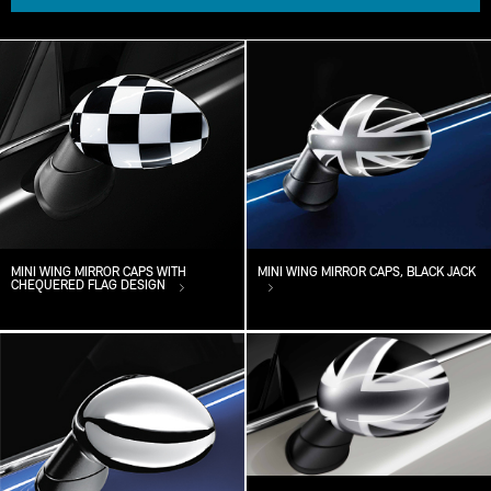
MINI WING MIRROR CAPS WITH
MINI WING MIRROR CAPS, BLACK JACK
CHEQUERED FLAG DESIGN