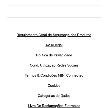
Regulamento Geral de Segurança dos Produtos
Aviso legal
Política de Privacidade
Cond. Utilização Redes Sociais
Termos & Condições MINI Connected
Cookies
Categorias de Dados
Livro De Reclamações Eletrónico