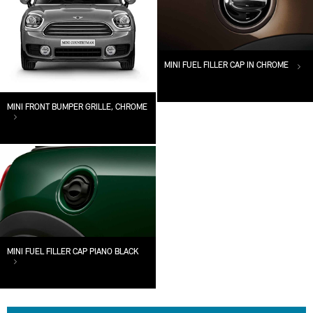
MINI FUEL FILLER CAP IN CHROME
MINI FRONT BUMPER GRILLE, CHROME
MINI FUEL FILLER CAP PIANO BLACK