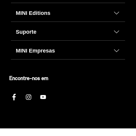
MINI Editions
Suporte
MINI Empresas
Encontre-nos em