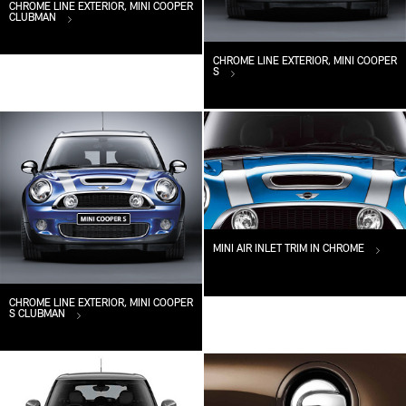
CHROME LINE EXTERIOR, MINI COOPER
CLUBMAN
CHROME LINE EXTERIOR, MINI COOPER
S
MINI AIR INLET TRIM IN CHROME
CHROME LINE EXTERIOR, MINI COOPER
S CLUBMAN