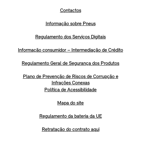
Contactos
Informação sobre Pneus
Regulamento dos Serviços Digitais
Informação consumidor – Intermediação de Crédito
Regulamento Geral de Segurança dos Produtos
Plano de Prevenção de Riscos de Corrupção e
Infrações Conexas
Política de Acessibilidade
Mapa do site
Regulamento da bateria da UE
Retratação do contrato aqui