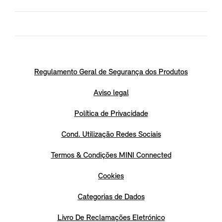
Regulamento Geral de Segurança dos Produtos
Aviso legal
Política de Privacidade
Cond. Utilização Redes Sociais
Termos & Condições MINI Connected
Cookies
Categorias de Dados
Livro De Reclamações Eletrónico