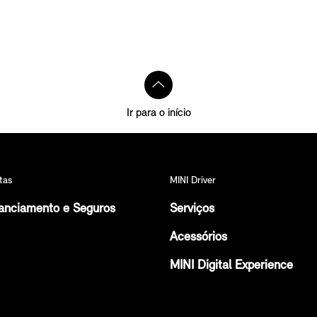
Ir para o início
tas
MINI Driver
anciamento e Seguros
Serviços
Acessórios
MINI Digital Experience