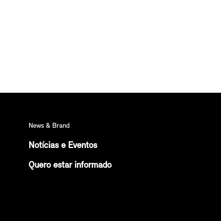
News & Brand
Notícias e Eventos
Quero estar informado