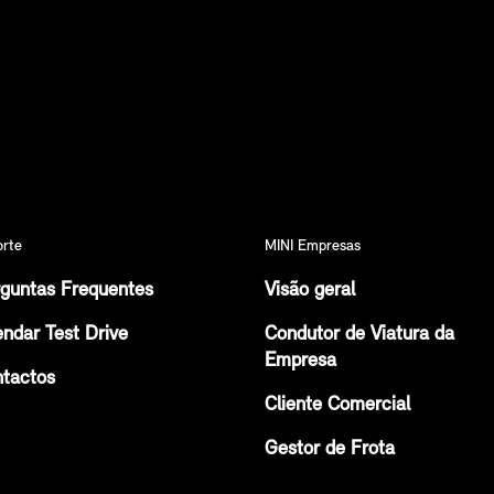
orte
MINI Empresas
guntas Frequentes
Visão geral
ndar Test Drive
Condutor de Viatura da
Empresa
tactos
Cliente Comercial
Gestor de Frota