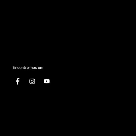
Encontre-nos em