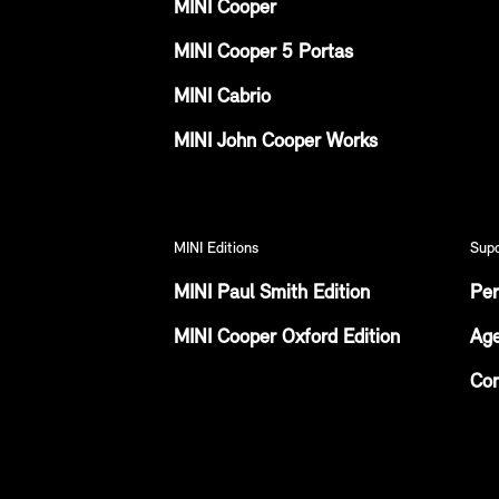
MINI Cooper
MINI Cooper 5 Portas
MINI Cabrio
MINI John Cooper Works
MINI Editions
Sup
MINI Paul Smith Edition
Per
MINI Cooper Oxford Edition
Age
Con