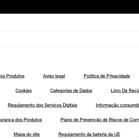
os Produtos
Aviso legal
Política de Privacidade
Cookies
Categorias de Dados
Livro De Recl
Regulamento dos Serviços Digitais
Informação consumido
urança dos Produtos
Plano de Prevenção de Riscos de Corr
Mapa do site
Regulamento da bateria da UE