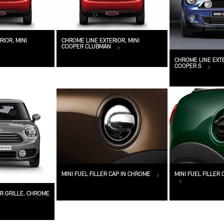
IOR, MINI
CHROME LINE EXTERIOR, MINI
COOPER CLUBMAN
CHROME LINE EXTE
COOPER S
MINI FUEL FILLER CAP IN CHROME
MINI FUEL FILLER
R GRILLE, CHROME