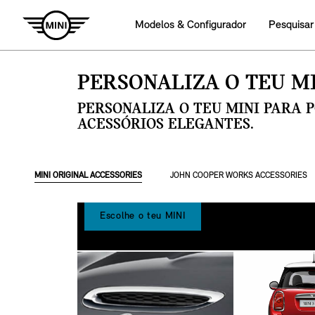
Modelos & Configurador
Pesquisar
PERSONALIZA O TEU MI
PERSONALIZA O TEU MINI PARA 
ACESSÓRIOS ELEGANTES.
MINI ORIGINAL ACCESSORIES
JOHN COOPER WORKS ACCESSORIES
Escolhe o teu MINI