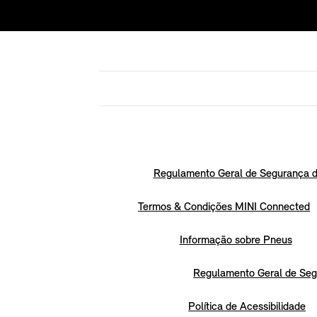
Regulamento Geral de Segurança d
Termos & Condições MINI Connected
Informação sobre Pneus
Regulamento Geral de Seg
Política de Acessibilidade