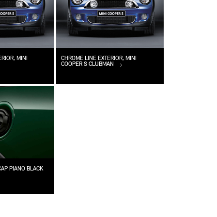
RIOR, MINI
CHROME LINE EXTERIOR, MINI
COOPER S CLUBMAN
 CAP PIANO BLACK