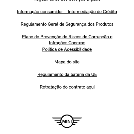
Informação consumidor – Intermediação de Crédito
Regulamento Geral de Segurança dos Produtos
Plano de Prevenção de Riscos de Corrupção e
Infrações Conexas
Política de Acessibilidade
Mapa do site
Regulamento da bateria da UE
Retratação do contrato aqui