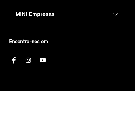
MINI Empresas
Encontre-nos em