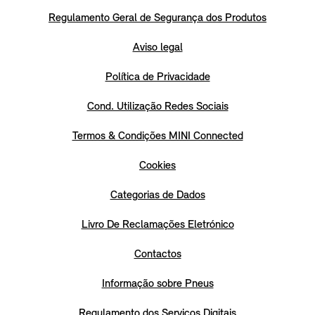
Regulamento Geral de Segurança dos Produtos
Aviso legal
Política de Privacidade
Cond. Utilização Redes Sociais
Termos & Condições MINI Connected
Cookies
Categorias de Dados
Livro De Reclamações Eletrónico
Contactos
Informação sobre Pneus
Regulamento dos Serviços Digitais