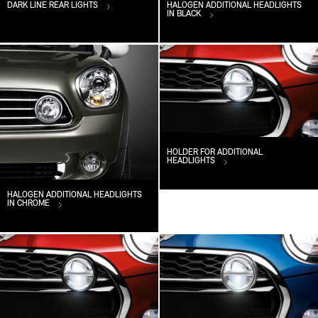
DARK LINE REAR LIGHTS
HALOGEN ADDITIONAL HEADLIGHTS
IN BLACK
HOLDER FOR ADDITIONAL
HEADLIGHTS
HALOGEN ADDITIONAL HEADLIGHTS
IN CHROME