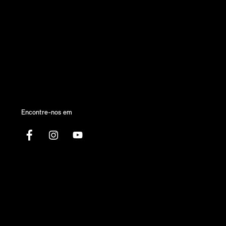
Encontre-nos em