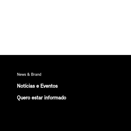
News & Brand
Notícias e Eventos
Quero estar informado