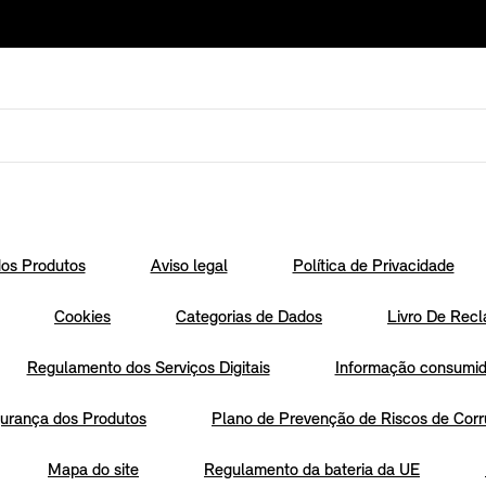
os Produtos
Aviso legal
Política de Privacidade
Cookies
Categorias de Dados
Livro De Recl
Regulamento dos Serviços Digitais
Informação consumido
urança dos Produtos
Plano de Prevenção de Riscos de Corr
Mapa do site
Regulamento da bateria da UE