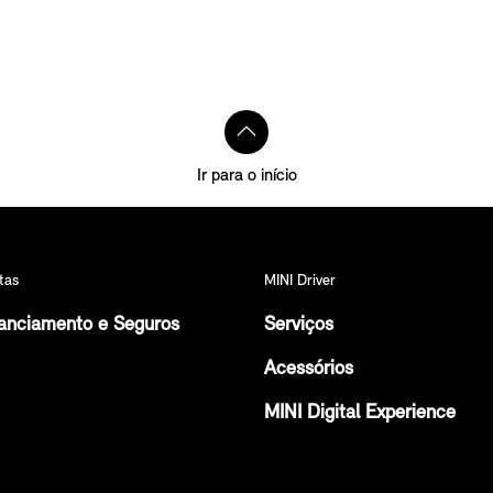
Ir para o início
tas
MINI Driver
anciamento e Seguros
Serviços
Acessórios
MINI Digital Experience