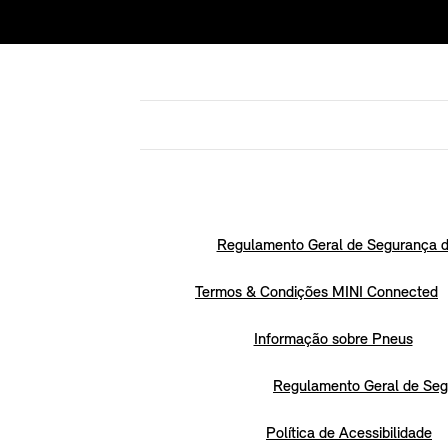
Regulamento Geral de Segurança d
Termos & Condições MINI Connected
Informação sobre Pneus
Regulamento Geral de Seg
Política de Acessibilidade