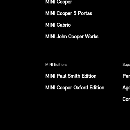
MINI Cooper
MINI Cooper 5 Portas
MINI Cabrio
MINI John Cooper Works
MINI Editions
Sup
MINI Paul Smith Edition
Per
MINI Cooper Oxford Edition
Age
Con