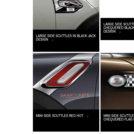
LARGE SIDE SCUTT
CHEQUERED BLACK
DESIGN
LARGE SIDE SCUTTLES IN BLACK JACK
DESIGN
MINI SIDE SCUTTLES RED HOT
MINI SIDE SCUTTLE
CHEQUERED FLAG