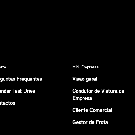
orte
MINI Empresas
guntas Frequentes
Visão geral
ndar Test Drive
Condutor de Viatura da
Empresa
tactos
Cliente Comercial
Gestor de Frota