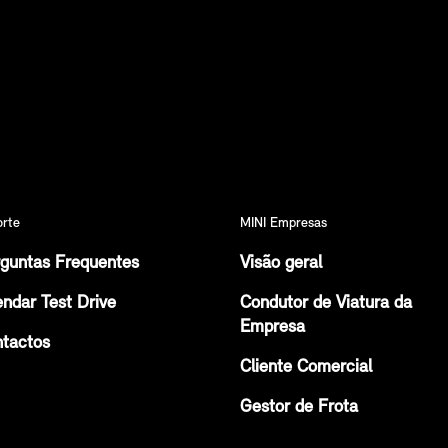
orte
MINI Empresas
guntas Frequentes
Visão geral
ndar Test Drive
Condutor de Viatura da
Empresa
tactos
Cliente Comercial
Gestor de Frota