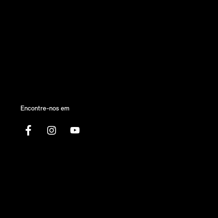
Encontre-nos em