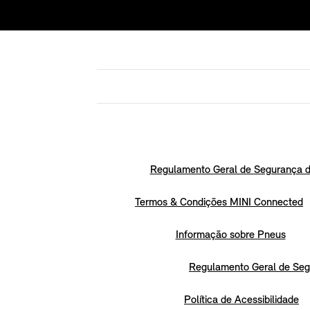
Regulamento Geral de Segurança d
Termos & Condições MINI Connected
Informação sobre Pneus
Regulamento Geral de Seg
Política de Acessibilidade