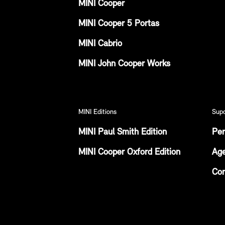
MINI Cooper
MINI Cooper 5 Portas
MINI Cabrio
MINI John Cooper Works
MINI Editions
Sup
MINI Paul Smith Edition
Per
MINI Cooper Oxford Edition
Age
Con