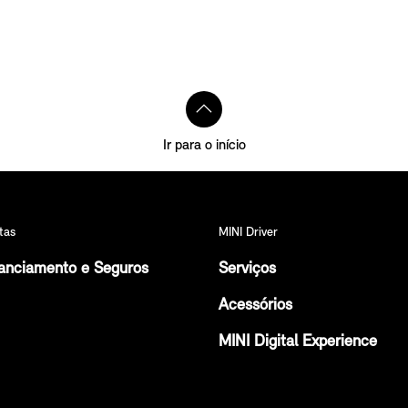
Ir para o início
tas
MINI Driver
anciamento e Seguros
Serviços
Acessórios
MINI Digital Experience