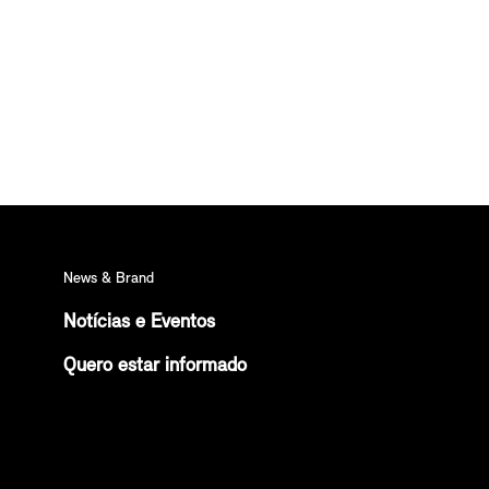
News & Brand
Notícias e Eventos
Quero estar informado