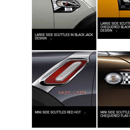
LARGE SIDE SCUTT
CHEQUERED BLACK
DESIGN
LARGE SIDE SCUTTLES IN BLACK JACK
DESIGN
MINI SIDE SCUTTLES RED HOT
MINI SIDE SCUTTLE
CHEQUERED FLAG