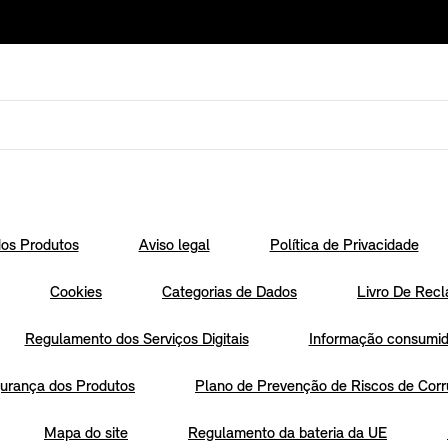
os Produtos
Aviso legal
Política de Privacidade
Cookies
Categorias de Dados
Livro De Recl
Regulamento dos Serviços Digitais
Informação consumido
urança dos Produtos
Plano de Prevenção de Riscos de Corr
Mapa do site
Regulamento da bateria da UE