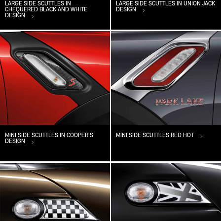
LARGE SIDE SCUTTLES IN
LARGE SIDE SCUTTLES IN UNION JACK
CHEQUERED BLACK AND WHITE
DESIGN
DESIGN
MINI SIDE SCUTTLES IN COOPER S
MINI SIDE SCUTTLES RED HOT
DESIGN