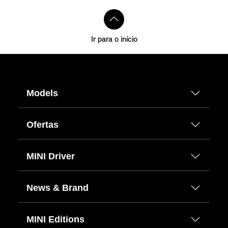
Ir para o início
Models
Ofertas
MINI Driver
News & Brand
MINI Editions