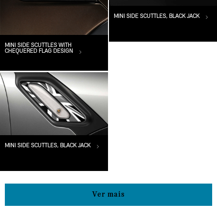
MINI SIDE SCUTTLES, BLACK JACK
MINI SIDE SCUTTLES WITH
CHEQUERED FLAG DESIGN
MINI SIDE SCUTTLES, BLACK JACK
Ver mais