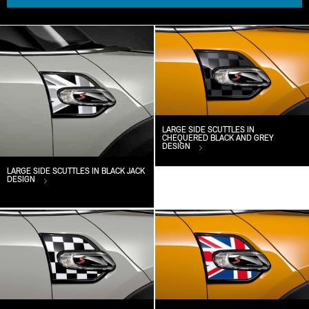
LARGE SIDE SCUTTLES IN
CHEQUERED BLACK AND GREY
DESIGN
LARGE SIDE SCUTTLES IN BLACK JACK
DESIGN