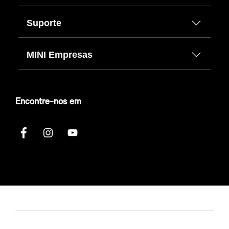
Suporte
MINI Empresas
Encontre-nos em