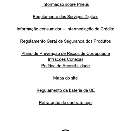
Informação sobre Pneus
Regulamento dos Serviços Digitais
Informação consumidor – Intermediação de Crédito
Regulamento Geral de Segurança dos Produtos
Plano de Prevenção de Riscos de Corrupção e
Infrações Conexas
Política de Acessibilidade
Mapa do site
Regulamento da bateria da UE
Retratação do contrato aqui