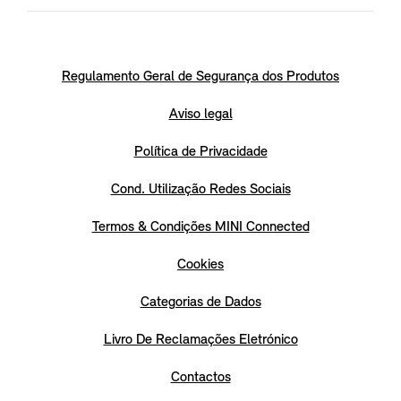
Regulamento Geral de Segurança dos Produtos
Aviso legal
Política de Privacidade
Cond. Utilização Redes Sociais
Termos & Condições MINI Connected
Cookies
Categorias de Dados
Livro De Reclamações Eletrónico
Contactos