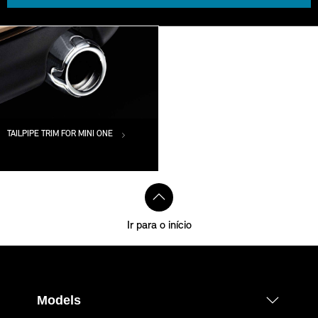
TAILPIPE TRIM FOR MINI ONE
Ir para o início
Models