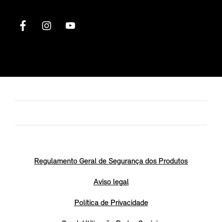
Regulamento Geral de Segurança dos Produtos
Aviso legal
Política de Privacidade