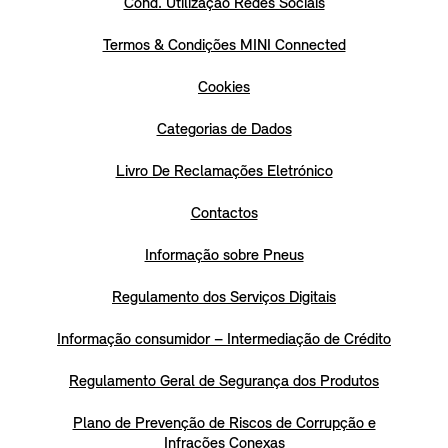
Cond. Utilização Redes Sociais
Termos & Condições MINI Connected
Cookies
Categorias de Dados
Livro De Reclamações Eletrónico
Contactos
Informação sobre Pneus
Regulamento dos Serviços Digitais
Informação consumidor – Intermediação de Crédito
Regulamento Geral de Segurança dos Produtos
Plano de Prevenção de Riscos de Corrupção e
Infrações Conexas