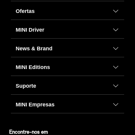
Ofertas
MINI Driver
News & Brand
MINI Editions
Suporte
MINI Empresas
Encontre-nos em