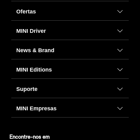
Ofertas
MINI Driver
News & Brand
MINI Editions
Suporte
MINI Empresas
Encontre-nos em