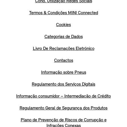
Cond. Utilização Redes Sociais
Termos & Condições MINI Connected
Cookies
Categorias de Dados
Livro De Reclamações Eletrónico
Contactos
Informação sobre Pneus
Regulamento dos Serviços Digitais
Informação consumidor – Intermediação de Crédito
Regulamento Geral de Segurança dos Produtos
Plano de Prevenção de Riscos de Corrupção e
Infrações Conexas