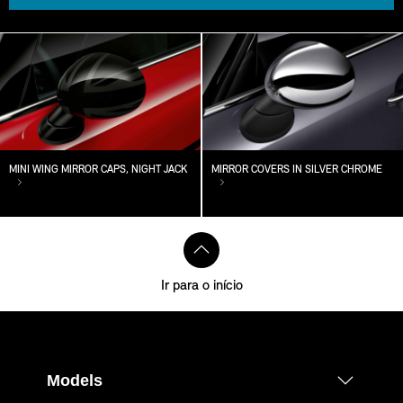
MINI WING MIRROR CAPS, NIGHT JACK
MIRROR COVERS IN SILVER CHROME
Ir para o início
Models