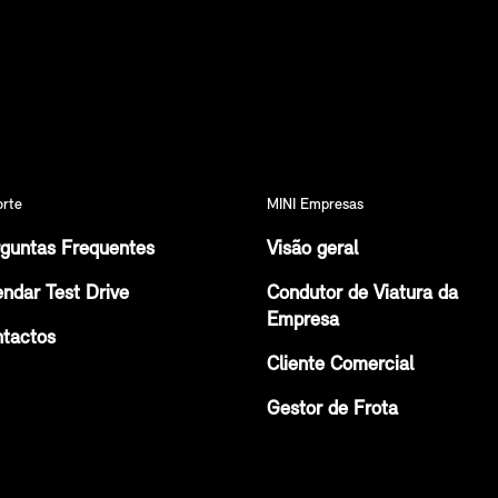
orte
MINI Empresas
guntas Frequentes
Visão geral
ndar Test Drive
Condutor de Viatura da
Empresa
tactos
Cliente Comercial
Gestor de Frota