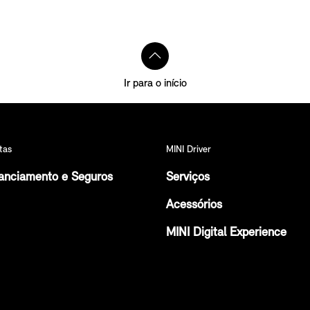
Ir para o início
tas
MINI Driver
anciamento e Seguros
Serviços
Acessórios
MINI Digital Experience