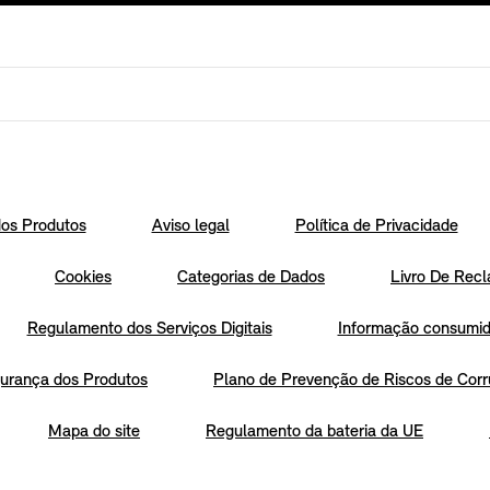
os Produtos
Aviso legal
Política de Privacidade
Cookies
Categorias de Dados
Livro De Recl
Regulamento dos Serviços Digitais
Informação consumido
urança dos Produtos
Plano de Prevenção de Riscos de Corr
Mapa do site
Regulamento da bateria da UE