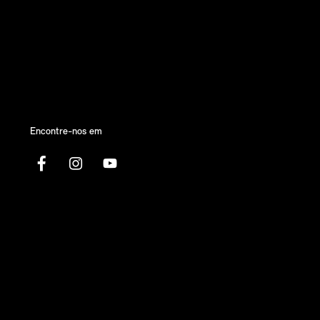
Encontre-nos em