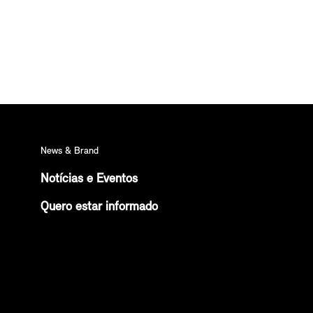
News & Brand
Notícias e Eventos
Quero estar informado