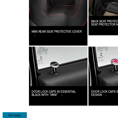
BACK SEAT PROTEC
SEAT PROTECTOR 
MINI REAR SEAT PROTECTIVE COVER
DOOR LOCK CAPS IN ESSENTIAL
DOOR LOCK CAPS I
BLACK WITH "MINI"
DESIGN
Ver mais