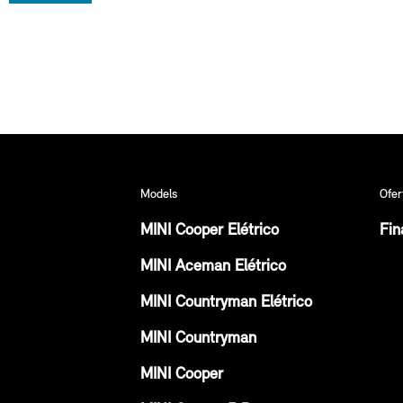
Models
Ofer
MINI Cooper Elétrico
Fin
MINI Aceman Elétrico
MINI Countryman Elétrico
MINI Countryman
MINI Cooper