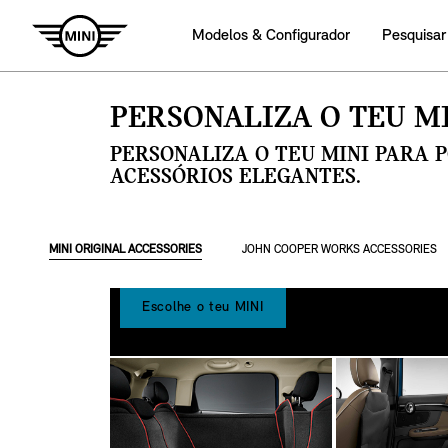
Modelos & Configurador
Pesquisar
PERSONALIZA O TEU MI
PERSONALIZA O TEU MINI PARA 
ACESSÓRIOS ELEGANTES.
MINI ORIGINAL ACCESSORIES
JOHN COOPER WORKS ACCESSORIES
Escolhe o teu MINI