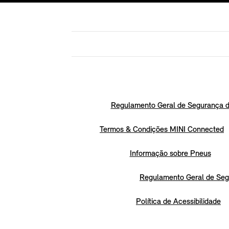
Regulamento Geral de Segurança d
Termos & Condições MINI Connected
Informação sobre Pneus
Regulamento Geral de Seg
Política de Acessibilidade