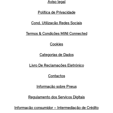
Aviso legal
Política de Privacidade
Cond. Utilização Redes Sociais
Termos & Condições MINI Connected
Cookies
Categorias de Dados
Livro De Reclamações Eletrónico
Contactos
Informação sobre Pneus
Regulamento dos Serviços Digitais
Informação consumidor – Intermediação de Crédito