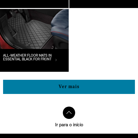
ALL-WEATHER FLOOR MATS IN
ESSENTIAL BLACK FOR FRONT
Ver mais
Ir para o início