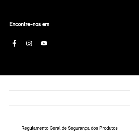
Encontre-nos em
Regulamento Geral de Segurança dos Produtos