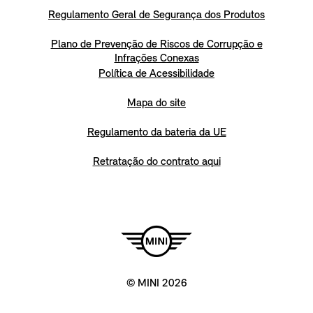
Regulamento Geral de Segurança dos Produtos
Plano de Prevenção de Riscos de Corrupção e
Infrações Conexas
Política de Acessibilidade
Mapa do site
Regulamento da bateria da UE
Retratação do contrato aqui
© MINI 2026