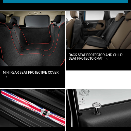
BACK SEAT PROTECTOR AND CHILD
SEAT PROTECTOR MAT
MINI REAR SEAT PROTECTIVE COVER