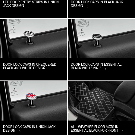
LED DOOR ENTRY STRIPS IN UNION
DOOR LOCK CAPS IN BLACK JACK
JACK DESIGN
DESIGN
DOOR LOCK CAPS IN CHEQUERED
DOOR LOCK CAPS IN ESSENTIAL
BLACK AND WHITE DESIGN
BLACK WITH "MINI"
DOOR LOCK CAPS IN UNION JACK
ALL-WEATHER FLOOR MATS IN
DESIGN
ESSENTIAL BLACK FOR FRONT