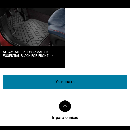
ALL-WEATHER FLOOR MATS IN
ESSENTIAL BLACK FOR FRONT
Ver mais
Ir para o início