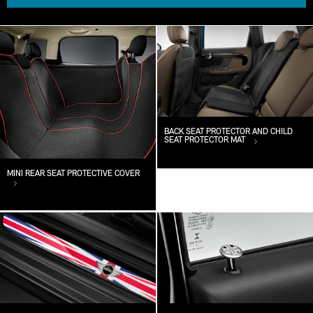
BACK SEAT PROTECTOR AND CHILD
SEAT PROTECTOR MAT
MINI REAR SEAT PROTECTIVE COVER