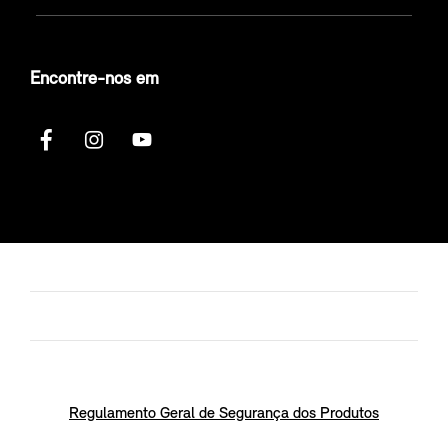
Encontre-nos em
Regulamento Geral de Segurança dos Produtos