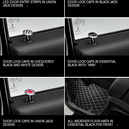
LED DOOR ENTRY STRIPS IN UNION
DOOR LOCK CAPS IN BLACK JACK
JACK DESIGN
DESIGN
DOOR LOCK CAPS IN CHEQUERED
DOOR LOCK CAPS IN ESSENTIAL
BLACK AND WHITE DESIGN
BLACK WITH "MINI"
DOOR LOCK CAPS IN UNION JACK
ALL-WEATHER FLOOR MATS IN
DESIGN
ESSENTIAL BLACK FOR FRONT