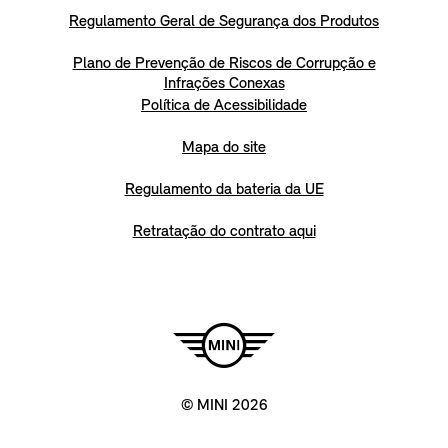
Regulamento Geral de Segurança dos Produtos
Plano de Prevenção de Riscos de Corrupção e
Infrações Conexas
Política de Acessibilidade
Mapa do site
Regulamento da bateria da UE
Retratação do contrato aqui
© MINI 2026