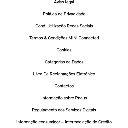
Aviso legal
Política de Privacidade
Cond. Utilização Redes Sociais
Termos & Condições MINI Connected
Cookies
Categorias de Dados
Livro De Reclamações Eletrónico
Contactos
Informação sobre Pneus
Regulamento dos Serviços Digitais
Informação consumidor – Intermediação de Crédito