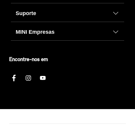
Suporte
MINI Empresas
Encontre-nos em