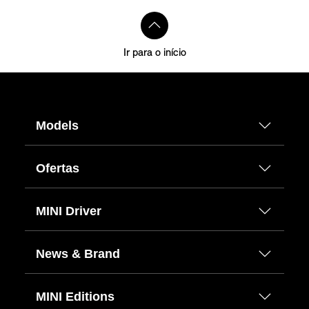
Ir para o início
Models
Ofertas
MINI Driver
News & Brand
MINI Editions