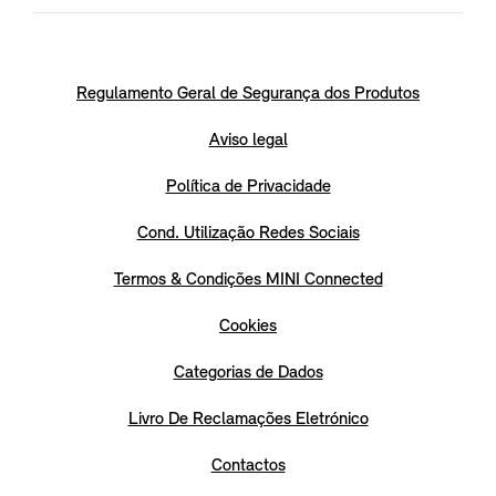
Regulamento Geral de Segurança dos Produtos
Aviso legal
Política de Privacidade
Cond. Utilização Redes Sociais
Termos & Condições MINI Connected
Cookies
Categorias de Dados
Livro De Reclamações Eletrónico
Contactos