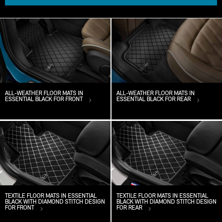
ALL-WEATHER FLOOR MATS IN
ALL-WEATHER FLOOR MATS IN
ESSENTIAL BLACK FOR FRONT
ESSENTIAL BLACK FOR REAR
TEXTILE FLOOR MATS IN ESSENTIAL
TEXTILE FLOOR MATS IN ESSENTIAL
BLACK WITH DIAMOND STITCH DESIGN
BLACK WITH DIAMOND STITCH DESIGN
FOR FRONT
FOR REAR