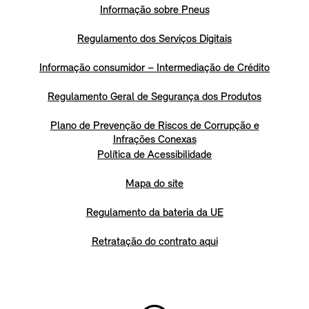
Informação sobre Pneus
Regulamento dos Serviços Digitais
Informação consumidor – Intermediação de Crédito
Regulamento Geral de Segurança dos Produtos
Plano de Prevenção de Riscos de Corrupção e
Infrações Conexas
Política de Acessibilidade
Mapa do site
Regulamento da bateria da UE
Retratação do contrato aqui