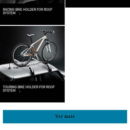
RACING BIKE HOLDER FOR ROOF
SYSTEM
TOURING BIKE HOLDER FOR ROOF
SYSTEM
Ver mais