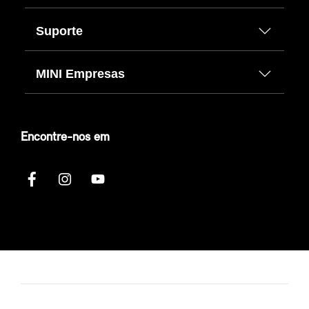
Suporte
MINI Empresas
Encontre-nos em