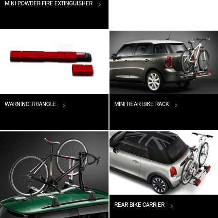
MINI POWDER FIRE EXTINGUISHER
WARNING TRIANGLE
MINI REAR BIKE RACK
REAR BIKE CARRIER