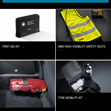
FIRST AID KIT
MINI HIGH-VISIBILITY SAFETY VESTS
TYRE MOBILITY KIT