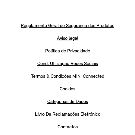
Regulamento Geral de Segurança dos Produtos
Aviso legal
Política de Privacidade
Cond. Utilização Redes Sociais
Termos & Condições MINI Connected
Cookies
Categorias de Dados
Livro De Reclamações Eletrónico
Contactos