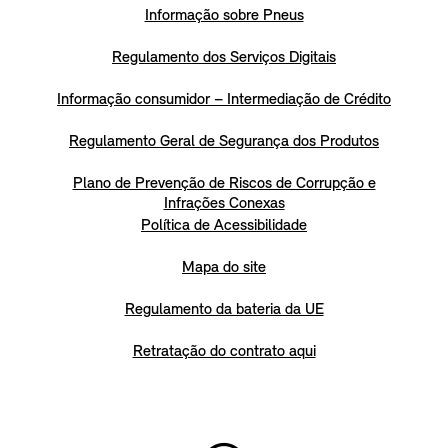
Informação sobre Pneus
Regulamento dos Serviços Digitais
Informação consumidor – Intermediação de Crédito
Regulamento Geral de Segurança dos Produtos
Plano de Prevenção de Riscos de Corrupção e
Infrações Conexas
Política de Acessibilidade
Mapa do site
Regulamento da bateria da UE
Retratação do contrato aqui