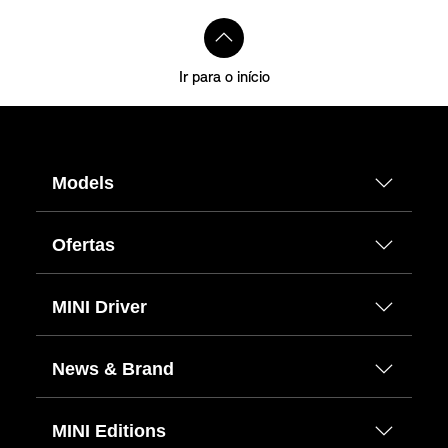
Ir para o início
Models
Ofertas
MINI Driver
News & Brand
MINI Editions